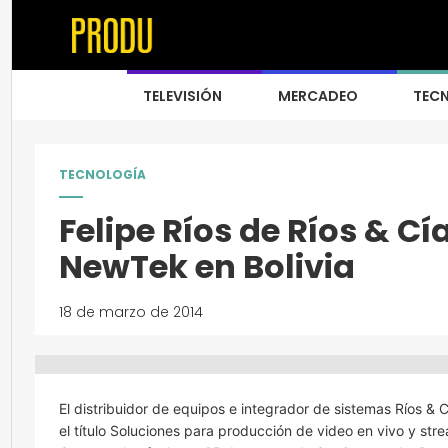
TELEVISIÓN
MERCADEO
TEC
TECNOLOGÍA
Felipe Ríos de Ríos & C
NewTek en Bolivia
18 de marzo de 2014
El distribuidor de equipos e integrador de sistemas Ríos & 
el título Soluciones para producción de video en vivo y st