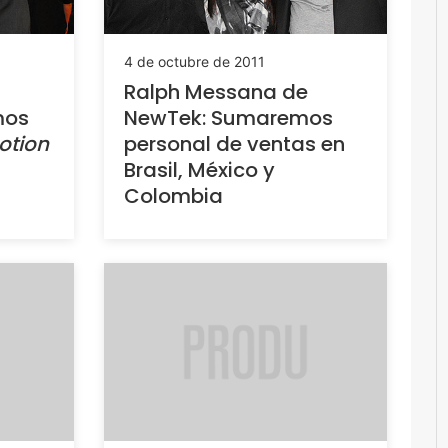
4 de octubre de 2011
Ralph Messana de
mos
NewTek: Sumaremos
otion
personal de ventas en
Brasil, México y
Colombia