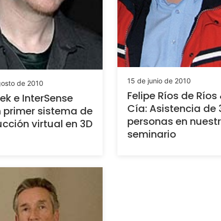
15 de junio de 2010
gosto de 2010
Felipe Ríos de Ríos
k e InterSense
Cía: Asistencia de
 primer sistema de
personas en nuest
cción virtual en 3D
seminario