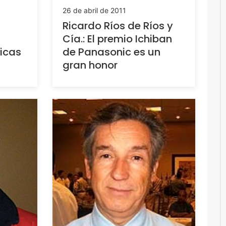
26 de abril de 2011
Ricardo Ríos de Ríos y
Cía.: El premio Ichiban
icas
de Panasonic es un
gran honor