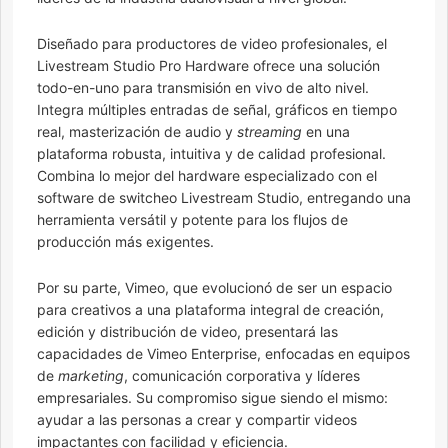
Diseñado para productores de video profesionales, el
Livestream Studio Pro Hardware ofrece una solución
todo-en-uno para transmisión en vivo de alto nivel.
Integra múltiples entradas de señal, gráficos en tiempo
real, masterización de audio y
streaming
en una
plataforma robusta, intuitiva y de calidad profesional.
Combina lo mejor del hardware especializado con el
software de switcheo Livestream Studio, entregando una
herramienta versátil y potente para los flujos de
producción más exigentes.
Por su parte, Vimeo, que evolucionó de ser un espacio
para creativos a una plataforma integral de creación,
edición y distribución de video, presentará las
capacidades de Vimeo Enterprise, enfocadas en equipos
de
marketing
, comunicación corporativa y líderes
empresariales. Su compromiso sigue siendo el mismo:
ayudar a las personas a crear y compartir videos
impactantes con facilidad y eficiencia.