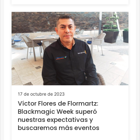
17 de octubre de 2023
Víctor Flores de Flormartz:
Blackmagic Week superó
nuestras expectativas y
buscaremos más eventos