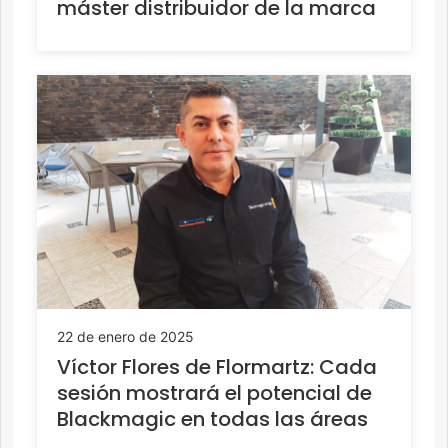
máster distribuidor de la marca
22 de enero de 2025
Víctor Flores de Flormartz: Cada
sesión mostrará el potencial de
Blackmagic en todas las áreas