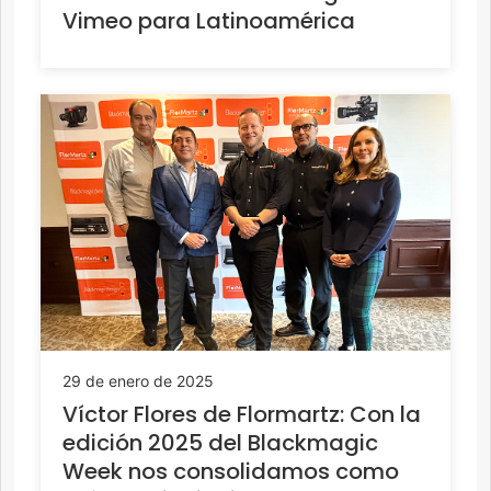
Vimeo para Latinoamérica
29 de enero de 2025
Víctor Flores de Flormartz: Con la
edición 2025 del Blackmagic
Week nos consolidamos como