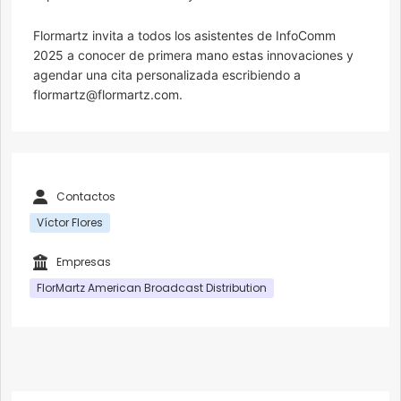
Flormartz invita a todos los asistentes de InfoComm
2025 a conocer de primera mano estas innovaciones y
agendar una cita personalizada escribiendo a
flormartz@flormartz.com.
Contactos
Víctor Flores
Empresas
FlorMartz American Broadcast Distribution