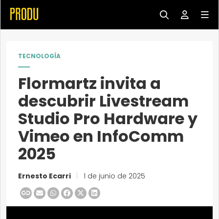
TECNOLOGÍA
Flormartz invita a
descubrir Livestream
Studio Pro Hardware y
Vimeo en InfoComm
2025
Ernesto Ecarri
|
1 de junio de 2025