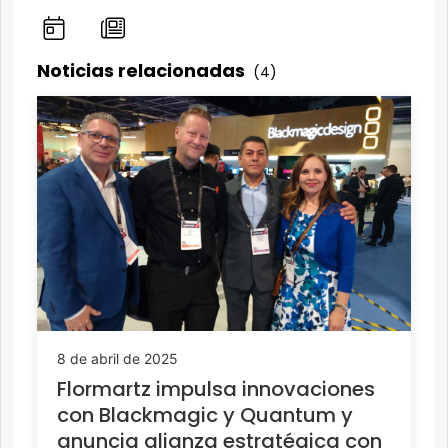
Noticias relacionadas
(4)
8 de abril de 2025
Flormartz impulsa innovaciones
con Blackmagic y Quantum y
anuncia alianza estratégica con