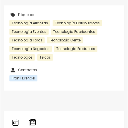
Etiquetas
Tecnología Alianzas
Tecnología Distribuidores
Tecnología Eventos
Tecnología Fabricantes
Tecnología Foros
Tecnología Gente
Tecnología Negocios
Tecnología Productos
Tecnólogos
Telcos
Contactos
Frank Drendel