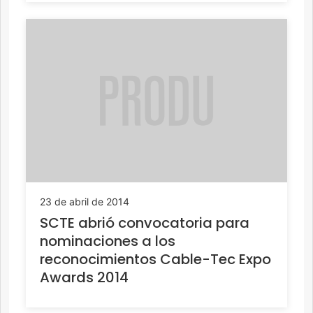
23 de abril de 2014
SCTE abrió convocatoria para
nominaciones a los
reconocimientos Cable-Tec Expo
Awards 2014