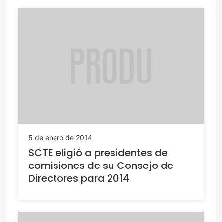
5 de enero de 2014
SCTE eligió a presidentes de
comisiones de su Consejo de
Directores para 2014