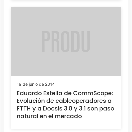
19 de junio de 2014
Eduardo Estella de CommScope:
Evolución de cableoperadores a
FTTH y a Docsis 3.0 y 3.1 son paso
natural en el mercado