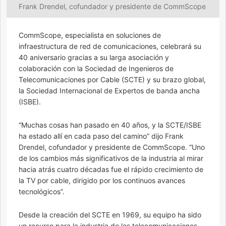
Frank Drendel, cofundador y presidente de CommScope
CommScope, especialista en soluciones de
infraestructura de red de comunicaciones, celebrará su
40 aniversario gracias a su larga asociación y
colaboración con la Sociedad de Ingenieros de
Telecomunicaciones por Cable (SCTE) y su brazo global,
la Sociedad Internacional de Expertos de banda ancha
(ISBE).
“Muchas cosas han pasado en 40 años, y la SCTE/ISBE
ha estado allí en cada paso del camino” dijo Frank
Drendel, cofundador y presidente de CommScope. “Uno
de los cambios más significativos de la industria al mirar
hacia atrás cuatro décadas fue el rápido crecimiento de
la TV por cable, dirigido por los continuos avances
tecnológicos”.
Desde la creación del SCTE en 1969, su equipo ha sido
un recurso para la industria de las telecomunicaciones