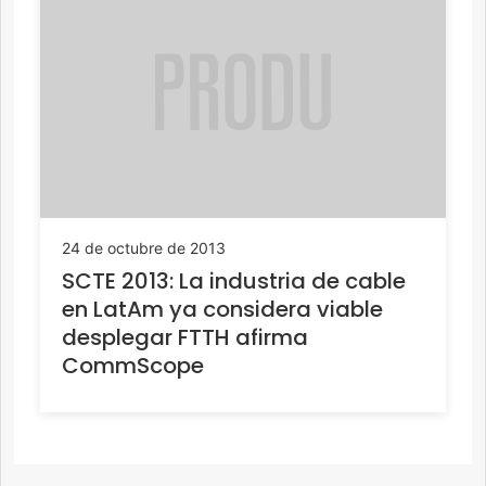
24 de octubre de 2013
SCTE 2013: La industria de cable
en LatAm ya considera viable
desplegar FTTH afirma
CommScope