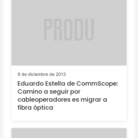
9 de diciembre de 2013
Eduardo Estella de CommScope:
Camino a seguir por
cableoperadores es migrar a
fibra óptica