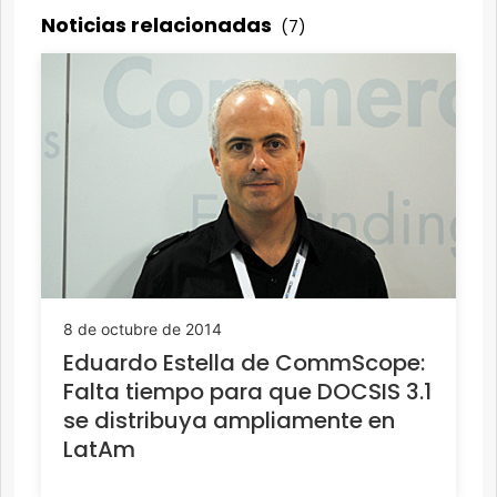
Noticias relacionadas
(7)
8 de octubre de 2014
Eduardo Estella de CommScope:
Falta tiempo para que DOCSIS 3.1
se distribuya ampliamente en
LatAm