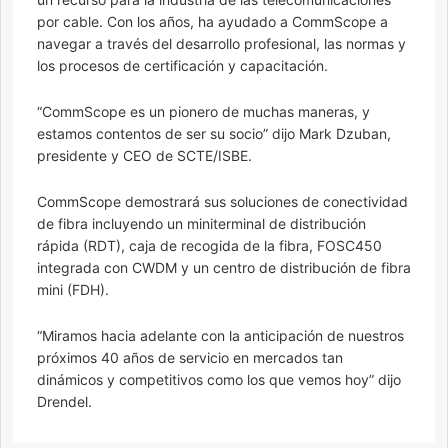
por cable. Con los años, ha ayudado a CommScope a
navegar a través del desarrollo profesional, las normas y
los procesos de certificación y capacitación.
“CommScope es un pionero de muchas maneras, y
estamos contentos de ser su socio” dijo Mark Dzuban,
presidente y CEO de SCTE/ISBE.
CommScope demostrará sus soluciones de conectividad
de fibra incluyendo un miniterminal de distribución
rápida (RDT), caja de recogida de la fibra, FOSC450
integrada con CWDM y un centro de distribución de fibra
mini (FDH).
“Miramos hacia adelante con la anticipación de nuestros
próximos 40 años de servicio en mercados tan
dinámicos y competitivos como los que vemos hoy” dijo
Drendel.