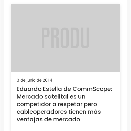
3 de junio de 2014
Eduardo Estella de CommScope:
Mercado satelital es un
competidor a respetar pero
cableoperadores tienen más
ventajas de mercado