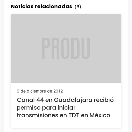
Noticias relacionadas
(6)
9 de diciembre de 2012
Canal 44 en Guadalajara recibió
permiso para iniciar
transmisiones en TDT en México