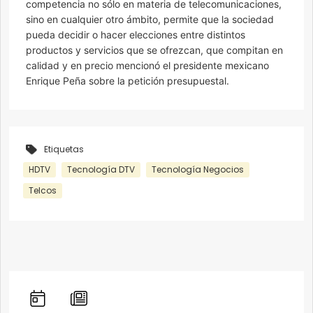
competencia no sólo en materia de telecomunicaciones,
sino en cualquier otro ámbito, permite que la sociedad
pueda decidir o hacer elecciones entre distintos
productos y servicios que se ofrezcan, que compitan en
calidad y en precio mencionó el presidente mexicano
Enrique Peña sobre la petición presupuestal.
Etiquetas
HDTV
Tecnología DTV
Tecnología Negocios
Telcos