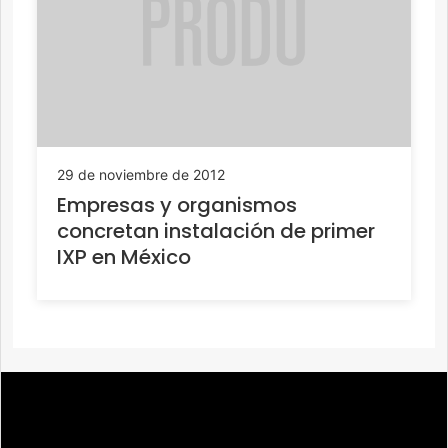
29 de noviembre de 2012
Empresas y organismos
concretan instalación de primer
IXP en México