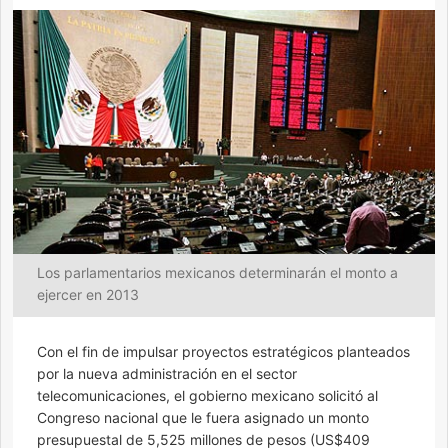
Los parlamentarios mexicanos determinarán el monto a
ejercer en 2013
Con el fin de impulsar proyectos estratégicos planteados
por la nueva administración en el sector
telecomunicaciones, el gobierno mexicano solicitó al
Congreso nacional que le fuera asignado un monto
presupuestal de 5,525 millones de pesos (US$409