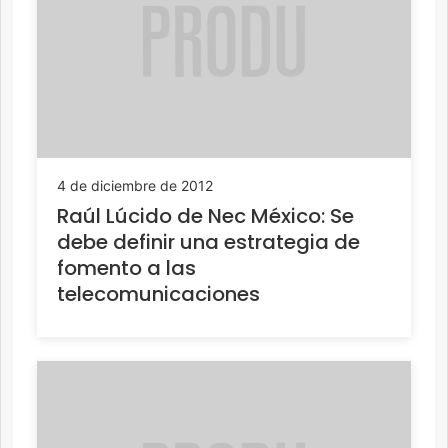
4 de diciembre de 2012
Raúl Lúcido de Nec México: Se
debe definir una estrategia de
fomento a las
telecomunicaciones