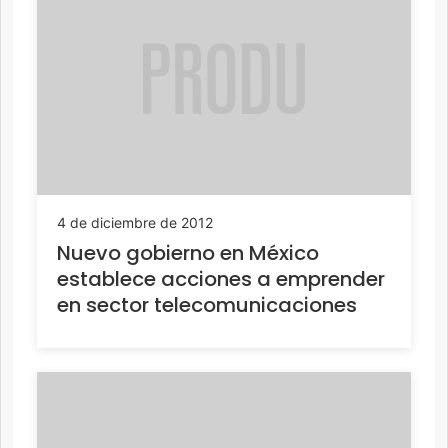
4 de diciembre de 2012
Nuevo gobierno en México
establece acciones a emprender
en sector telecomunicaciones