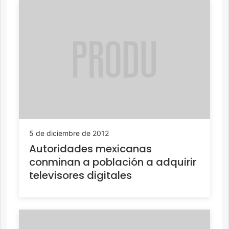
5 de diciembre de 2012
Autoridades mexicanas
conminan a población a adquirir
televisores digitales