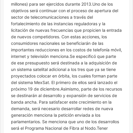
millones) para ser ejercidos durante 2013.Uno de los
objetivos será continuar con el proceso de apertura del
sector de telecomunicaciones a través del
fortalecimiento de las instancias reguladoras y la
licitación de nuevas frecuencias que propicien la entrada
de nuevos competidores. Con estas acciones, los
consumidores nacionales se beneficiarán de las
importantes reducciones en los costos de telefonía móvil,
internet y televisión menciona.Se especificó que parte
de ese presupuesto será destinada a la adquisición de
un sistema satelital adicional a los tres que ya se tiene
proyectados colocar en órbita, los cuales forman parte
del sistema MexSat. El primero de ellos será lanzado el
próximo 19 de diciembre.Asimismo, parte de los recursos
se destinarán al desarrollo y expansión de servicios de
banda ancha. Para satisfacer este crecimiento en la
demanda, será necesario desarrollar redes de nueva
generación menciona la petición enviada a los
parlamentarios. Se menciona que uno de los desarrollos
será el Programa Nacional de Fibra al Nodo.Tener