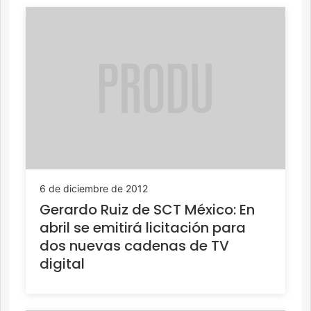
6 de diciembre de 2012
Gerardo Ruiz de SCT México: En
abril se emitirá licitación para
dos nuevas cadenas de TV
digital