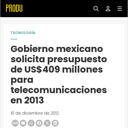
TECNOLOGÍA
Gobierno mexicano
solicita presupuesto
de US$409 millones
para
telecomunicaciones
en 2013
10 de diciembre de 2012