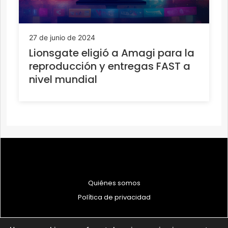
27 de junio de 2024
Lionsgate eligió a Amagi para la
reproducción y entregas FAST a
nivel mundial
Quiénes somos
Política de privacidad