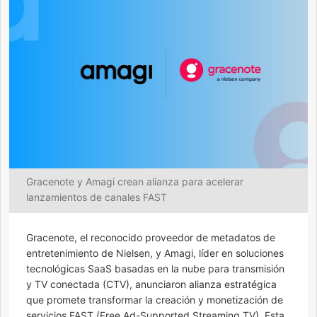
Gracenote y Amagi crean alianza para acelerar
lanzamientos de canales FAST
Gracenote, el reconocido proveedor de metadatos de
entretenimiento de Nielsen, y Amagi, líder en soluciones
tecnológicas SaaS basadas en la nube para transmisión
y TV conectada (CTV), anunciaron alianza estratégica
que promete transformar la creación y monetización de
servicios FAST (Free Ad-Supported Streaming TV). Esta