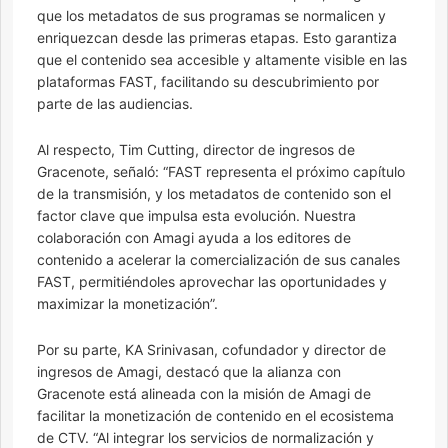
que los metadatos de sus programas se normalicen y
enriquezcan desde las primeras etapas. Esto garantiza
que el contenido sea accesible y altamente visible en las
plataformas FAST, facilitando su descubrimiento por
parte de las audiencias.
Al respecto, Tim Cutting, director de ingresos de
Gracenote, señaló: “FAST representa el próximo capítulo
de la transmisión, y los metadatos de contenido son el
factor clave que impulsa esta evolución. Nuestra
colaboración con Amagi ayuda a los editores de
contenido a acelerar la comercialización de sus canales
FAST, permitiéndoles aprovechar las oportunidades y
maximizar la monetización”.
Por su parte, KA Srinivasan, cofundador y director de
ingresos de Amagi, destacó que la alianza con
Gracenote está alineada con la misión de Amagi de
facilitar la monetización de contenido en el ecosistema
de CTV. “Al integrar los servicios de normalización y