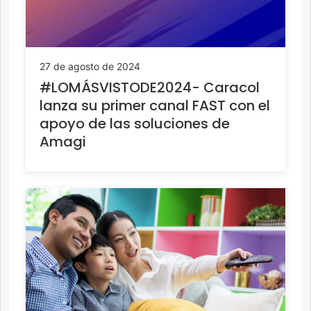
27 de agosto de 2024
#LOMÁSVISTODE2024- Caracol
lanza su primer canal FAST con el
apoyo de las soluciones de
Amagi