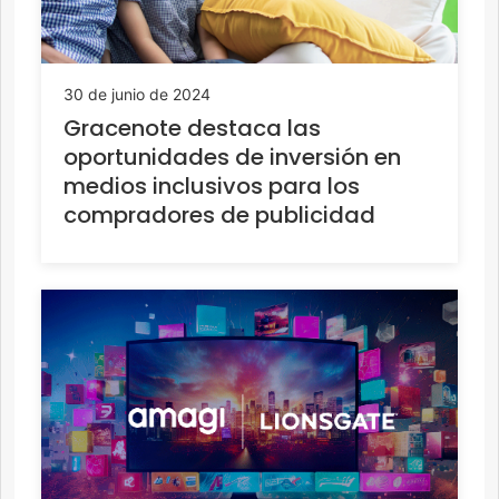
30 de junio de 2024
Gracenote destaca las
oportunidades de inversión en
medios inclusivos para los
compradores de publicidad