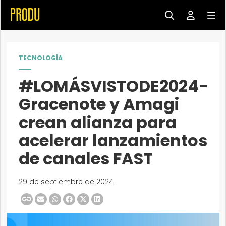
TECNOLOGÍA
#LOMÁSVISTODE2024-
Gracenote y Amagi
crean alianza para
acelerar lanzamientos
de canales FAST
29 de septiembre de 2024