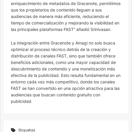
enriquecimiento de metadatos de Gracenote, permitimos
que los propietarios de contenido lleguen a sus
audiencias de manera más eficiente, reduciendo el
tiempo de comercialización y mejorando la visibilidad en
las principales plataformas FAST” añadió Srinivasan.
La integración entre Gracenote y Amagi no solo busca
optimizar el proceso técnico detrás de la creación y
distribución de canales FAST, sino que también ofrece
beneficios adicionales, como una mayor capacidad de
descubrimiento de contenido y una monetización más
efectiva de la publicidad. Esto resulta fundamental en un
entorno cada vez más competitivo, donde los canales
FAST se han convertido en una opción atractiva para las
audiencias que buscan contenido gratuito con
publicidad.
Etiquetas