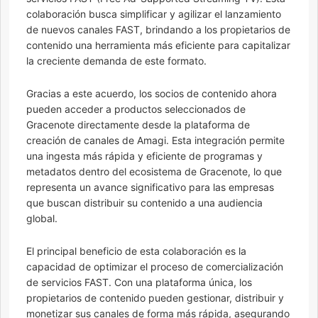
colaboración busca simplificar y agilizar el lanzamiento
de nuevos canales FAST, brindando a los propietarios de
contenido una herramienta más eficiente para capitalizar
la creciente demanda de este formato.
Gracias a este acuerdo, los socios de contenido ahora
pueden acceder a productos seleccionados de
Gracenote directamente desde la plataforma de
creación de canales de Amagi. Esta integración permite
una ingesta más rápida y eficiente de programas y
metadatos dentro del ecosistema de Gracenote, lo que
representa un avance significativo para las empresas
que buscan distribuir su contenido a una audiencia
global.
El principal beneficio de esta colaboración es la
capacidad de optimizar el proceso de comercialización
de servicios FAST. Con una plataforma única, los
propietarios de contenido pueden gestionar, distribuir y
monetizar sus canales de forma más rápida, asegurando