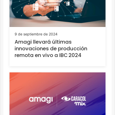
9 de septiembre de 2024
Amagi llevará últimas
innovaciones de producción
remota en vivo a IBC 2024