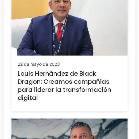
22 de mayo de 2023
Louis Hernández de Black
Dragon: Creamos compañías
para liderar la transformación
digital