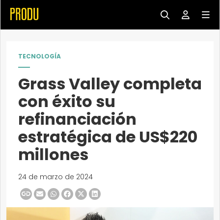
TECNOLOGÍA
Grass Valley completa
con éxito su
refinanciación
estratégica de US$220
millones
24 de marzo de 2024