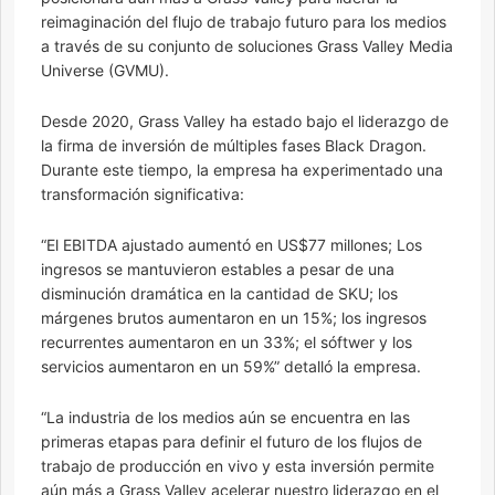
reimaginación del flujo de trabajo futuro para los medios
a través de su conjunto de soluciones Grass Valley Media
Universe (GVMU).
Desde 2020, Grass Valley ha estado bajo el liderazgo de
la firma de inversión de múltiples fases Black Dragon.
Durante este tiempo, la empresa ha experimentado una
transformación significativa:
“El EBITDA ajustado aumentó en US$77 millones; Los
ingresos se mantuvieron estables a pesar de una
disminución dramática en la cantidad de SKU; los
márgenes brutos aumentaron en un 15%; los ingresos
recurrentes aumentaron en un 33%; el sóftwer y los
servicios aumentaron en un 59%” detalló la empresa.
“La industria de los medios aún se encuentra en las
primeras etapas para definir el futuro de los flujos de
trabajo de producción en vivo y esta inversión permite
aún más a Grass Valley acelerar nuestro liderazgo en el