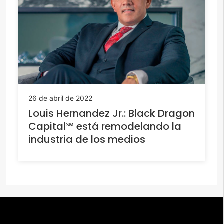
26 de abril de 2022
Louis Hernandez Jr.: Black Dragon
Capital℠ está remodelando la
industria de los medios