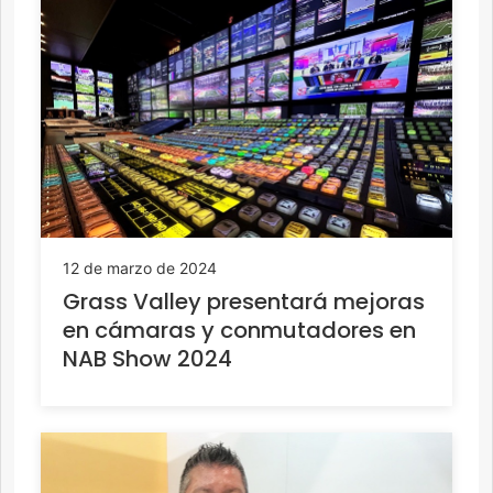
12 de marzo de 2024
Grass Valley presentará mejoras
en cámaras y conmutadores en
NAB Show 2024