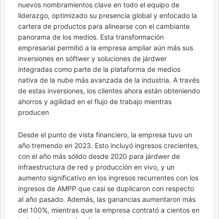
nuevos nombramientos clave en todo el equipo de
liderazgo, optimizado su presencia global y enfocado la
cartera de productos para alinearse con el cambiante
panorama de los medios. Esta transformación
empresarial permitió a la empresa ampliar aún más sus
inversiones en sóftwer y soluciones de járdwer
integradas como parte de la plataforma de medios
nativa de la nube más avanzada de la industria. A través
de estas inversiones, los clientes ahora están obteniendo
ahorros y agilidad en el flujo de trabajo mientras
producen
Desde el punto de vista financiero, la empresa tuvo un
año tremendo en 2023. Esto incluyó ingresos crecientes,
con el año más sólido desde 2020 para járdwer de
infraestructura de red y producción en vivo, y un
aumento significativo en los ingresos recurrentes con los
ingresos de AMPP que casi se duplicaron con respecto
al año pasado. Además, las ganancias aumentaron más
del 100%, mientras que la empresa contrató a cientos en