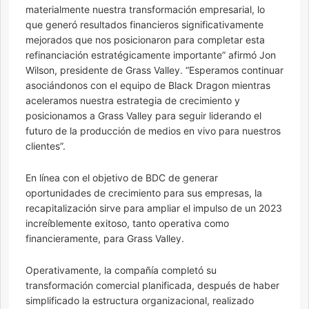
materialmente nuestra transformación empresarial, lo
que generó resultados financieros significativamente
mejorados que nos posicionaron para completar esta
refinanciación estratégicamente importante” afirmó Jon
Wilson, presidente de Grass Valley. “Esperamos continuar
asociándonos con el equipo de Black Dragon mientras
aceleramos nuestra estrategia de crecimiento y
posicionamos a Grass Valley para seguir liderando el
futuro de la producción de medios en vivo para nuestros
clientes”.
En línea con el objetivo de BDC de generar
oportunidades de crecimiento para sus empresas, la
recapitalización sirve para ampliar el impulso de un 2023
increíblemente exitoso, tanto operativa como
financieramente, para Grass Valley.
Operativamente, la compañía completó su
transformación comercial planificada, después de haber
simplificado la estructura organizacional, realizado