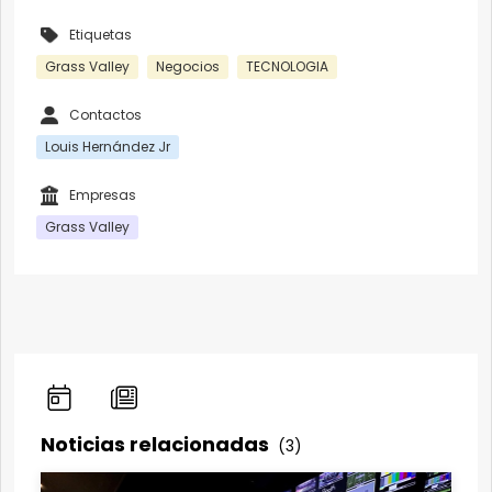
Etiquetas
Grass Valley
Negocios
TECNOLOGIA
Contactos
Louis Hernández Jr
Empresas
Grass Valley
Noticias relacionadas
(3)