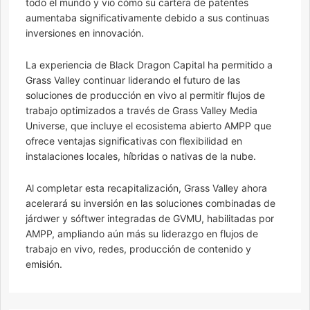
todo el mundo y vio cómo su cartera de patentes
aumentaba significativamente debido a sus continuas
inversiones en innovación.
La experiencia de Black Dragon Capital ha permitido a
Grass Valley continuar liderando el futuro de las
soluciones de producción en vivo al permitir flujos de
trabajo optimizados a través de Grass Valley Media
Universe, que incluye el ecosistema abierto AMPP que
ofrece ventajas significativas con flexibilidad en
instalaciones locales, híbridas o nativas de la nube.
Al completar esta recapitalización, Grass Valley ahora
acelerará su inversión en las soluciones combinadas de
járdwer y sóftwer integradas de GVMU, habilitadas por
AMPP, ampliando aún más su liderazgo en flujos de
trabajo en vivo, redes, producción de contenido y
emisión.