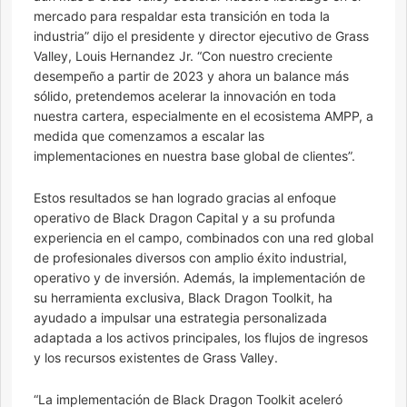
mercado para respaldar esta transición en toda la
industria” dijo el presidente y director ejecutivo de Grass
Valley, Louis Hernandez Jr. “Con nuestro creciente
desempeño a partir de 2023 y ahora un balance más
sólido, pretendemos acelerar la innovación en toda
nuestra cartera, especialmente en el ecosistema AMPP, a
medida que comenzamos a escalar las
implementaciones en nuestra base global de clientes”.
Estos resultados se han logrado gracias al enfoque
operativo de Black Dragon Capital y a su profunda
experiencia en el campo, combinados con una red global
de profesionales diversos con amplio éxito industrial,
operativo y de inversión. Además, la implementación de
su herramienta exclusiva, Black Dragon Toolkit, ha
ayudado a impulsar una estrategia personalizada
adaptada a los activos principales, los flujos de ingresos
y los recursos existentes de Grass Valley.
“La implementación de Black Dragon Toolkit aceleró