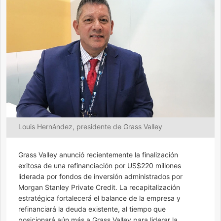
Louis Hernández, presidente de Grass Valley
Grass Valley anunció recientemente la finalización
exitosa de una refinanciación por US$220 millones
liderada por fondos de inversión administrados por
Morgan Stanley Private Credit. La recapitalización
estratégica fortalecerá el balance de la empresa y
refinanciará la deuda existente, al tiempo que
posicionará aún más a Grass Valley para liderar la