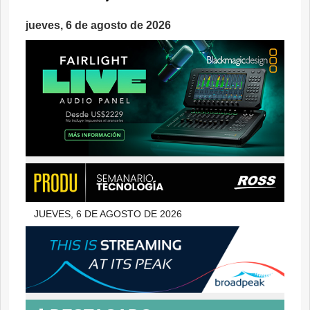
jueves, 6 de agosto de 2026