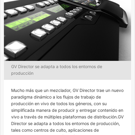
GV Director se adapta a todos los entornos de
producción
Mucho más que un mezclador, GV Director trae un nuevo
paradigma dinámico a los flujos de trabajo de
producción en vivo de todos los géneros, con su
simplificada manera de producir y entregar contenido en
vivo a través de múltiples plataformas de distribución.GV
Director se adapta a todos los entornos de producción,
tales como centros de culto, aplicaciones de