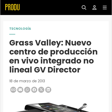
TECNOLOGÍA
Grass Valley: Nuevo
centro de producción
en vivo integrado no
lineal GV Director
18 de marzo de 2013