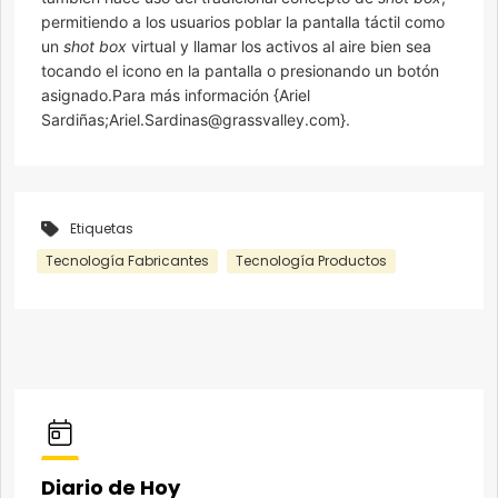
permitiendo a los usuarios poblar la pantalla táctil como
un
shot box
virtual y llamar los activos al aire bien sea
tocando el icono en la pantalla o presionando un botón
asignado.Para más información {Ariel
Sardiñas;Ariel.Sardinas@grassvalley.com}.
Etiquetas
Tecnología Fabricantes
Tecnología Productos
Diario de Hoy