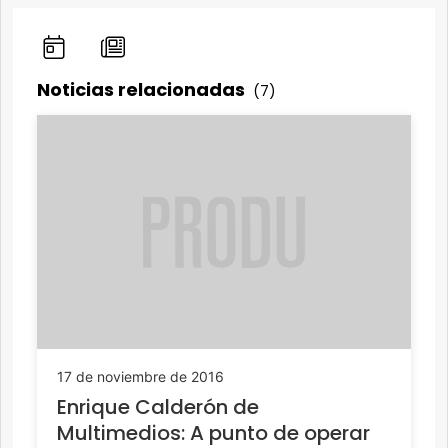
Noticias relacionadas
(7)
17 de noviembre de 2016
Enrique Calderón de
Multimedios: A punto de operar