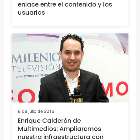
enlace entre el contenido y los
usuarios
8 de julio de 2016
Enrique Calderón de
Multimedios: Ampliaremos
nuestra infraestructura con