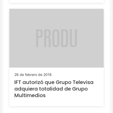
26 de febrero de 2016
IFT autorizó que Grupo Televisa
adquiera totalidad de Grupo
Multimedios