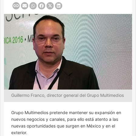
Guillermo Franco, director general del Grupo Multimedios
Grupo Multimedios pretende mantener su expansión en
nuevos negocios y canales, para ello está atento a las
nuevas oportunidades que surgen en México y en el
exterior.