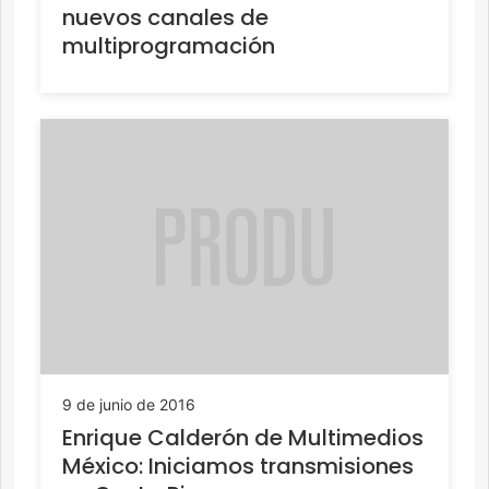
nuevos canales de
multiprogramación
9 de junio de 2016
Enrique Calderón de Multimedios
México: Iniciamos transmisiones