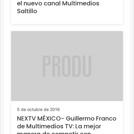
el nuevo canal Multimedios
Saltillo
5 de octubre de 2016
NEXTV MÉXICO- Guillermo Franco
de Multimedios TV: La mejor
manera de competir con