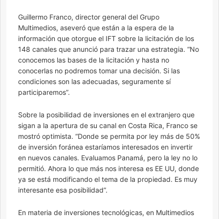
Guillermo Franco, director general del Grupo
Multimedios, aseveró que están a la espera de la
información que otorgue el IFT sobre la licitación de los
148 canales que anunció para trazar una estrategia. “No
conocemos las bases de la licitación y hasta no
conocerlas no podremos tomar una decisión. Si las
condiciones son las adecuadas, seguramente sí
participaremos”.
Sobre la posibilidad de inversiones en el extranjero que
sigan a la apertura de su canal en Costa Rica, Franco se
mostró optimista. “Donde se permita por ley más de 50%
de inversión foránea estaríamos interesados en invertir
en nuevos canales. Evaluamos Panamá, pero la ley no lo
permitió. Ahora lo que más nos interesa es EE UU, donde
ya se está modificando el tema de la propiedad. Es muy
interesante esa posibilidad”.
En materia de inversiones tecnológicas, en Multimedios