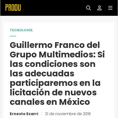
TECNOLOGÍA
Guillermo Franco del
Grupo Multimedios: Si
las condiciones son
las adecuadas
participaremos en la
licitación de nuevos
canales en México
Ernesto Ecarri
|
21 de noviembre de 2016