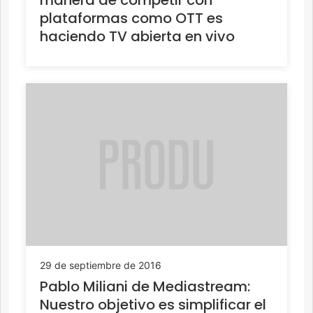
plataformas como OTT es
haciendo TV abierta en vivo
29 de septiembre de 2016
Pablo Miliani de Mediastream:
Nuestro objetivo es simplificar el