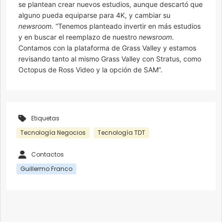
se plantean crear nuevos estudios, aunque descartó que
alguno pueda equiparse para 4K, y cambiar su
newsroom
. “Tenemos planteado invertir en más estudios
y en buscar el reemplazo de nuestro
newsroom
.
Contamos con la plataforma de Grass Valley y estamos
revisando tanto al mismo Grass Valley con Stratus, como
Octopus de Ross Video y la opción de SAM”.
Etiquetas
Tecnología Negocios
Tecnología TDT
Contactos
Guillermo Franco