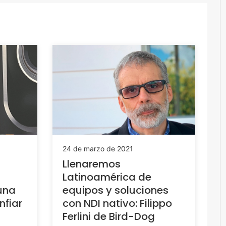
24 de marzo de 2021
Llenaremos
Latinoamérica de
una
equipos y soluciones
nfiar
con NDI nativo: Filippo
Ferlini de Bird-Dog