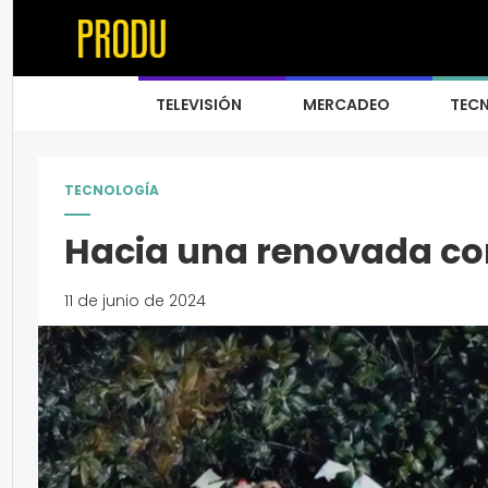
TELEVISIÓN
MERCADEO
TEC
TECNOLOGÍA
Hacia una renovada co
11 de junio de 2024