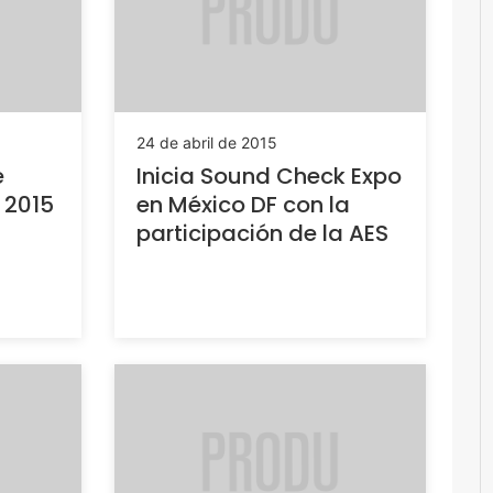
24 de abril de 2015
e
Inicia Sound Check Expo
 2015
en México DF con la
participación de la AES