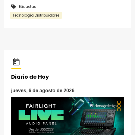
Etiquetas
Tecnología Distribuidores
Diario de Hoy
jueves, 6 de agosto de 2026