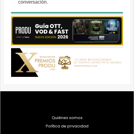
Quiénes somos
Política de privacidad