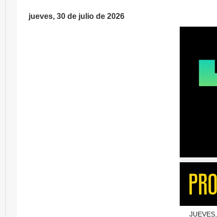
jueves, 30 de julio de 2026