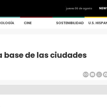
NEW
jueves 06 de agosto
NOLOGÍA
CINE
SOSTENIBILIDAD
U.S. HISPA
a base de las ciudades