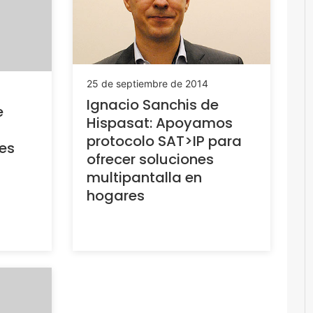
25 de septiembre de 2014
Ignacio Sanchis de
e
Hispasat: Apoyamos
protocolo SAT>IP para
es
ofrecer soluciones
multipantalla en
hogares