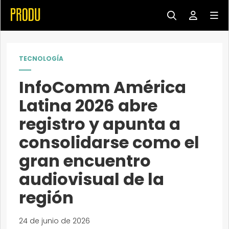
TECNOLOGÍA
InfoComm América
Latina 2026 abre
registro y apunta a
consolidarse como el
gran encuentro
audiovisual de la
región
24 de junio de 2026