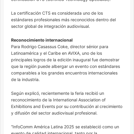
La certificación CTS es considerada uno de los
estándares profesionales más reconocidos dentro del
sector global de integración audiovisual.
Reconocimiento internacional
Para Rodrigo Casassus Coke, director sénior para
Latinoamérica y el Caribe en AVIXA, uno de los
principales logros de la edición inaugural fue demostrar
que la región puede albergar un evento con estándares
comparables a los grandes encuentros internacionales
de la industria.
Según explicó, recientemente la feria recibió un
reconocimiento de la International Association of
Exhibitions and Events por su contribución al crecimiento
y difusión del sector audiovisual profesional.
“InfoComm América Latina 2025 se estableció como un
evento de calidad internacional, tanto por la