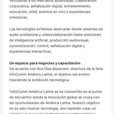
vinculadas a los mercados audiovisual, colaboración
corporativa, señalización digital, entretenimiento,
educación, retail, eventos en vivo y experiencias
inmersivas.
Las tecnologías exhibidas abarcarán desde sistemas de
audio profesional y videocolaboración hasta soluciones
de inteligencia artificial, producción audiovisual,
automatización, control, señalización digital y
experiencias interactivas.
Un espacio para negocios y capacitación
De acuerdo con Ana Elisa Benavent, directora de la feria
InfoComm América Latina, el objetivo del evento
trasciende la exhibición tecnológica.
“InfoComm América Latina se ha convertido en el punto
de encuentro donde la innovación global se cruza con
las oportunidades de América Latina. Nuestro objetivo
no es solo mostrar tecnología, sino también crear un
entorno en el que los profesionales puedan obtener