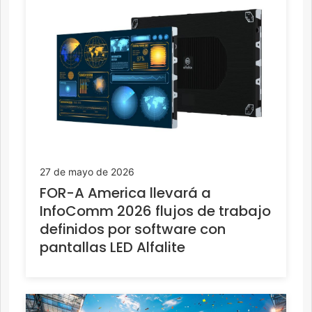
27 de mayo de 2026
FOR-A America llevará a
InfoComm 2026 flujos de trabajo
definidos por software con
pantallas LED Alfalite