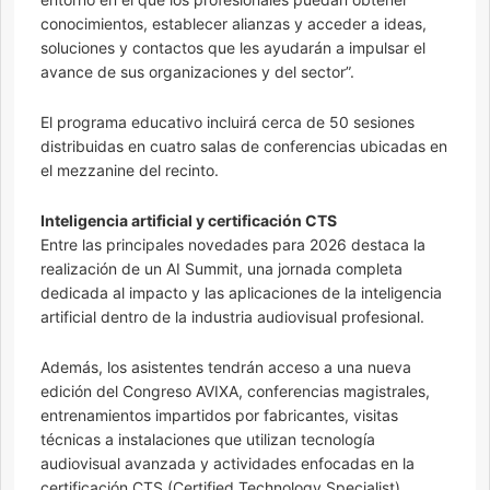
conocimientos, establecer alianzas y acceder a ideas,
soluciones y contactos que les ayudarán a impulsar el
avance de sus organizaciones y del sector”.
El programa educativo incluirá cerca de 50 sesiones
distribuidas en cuatro salas de conferencias ubicadas en
el mezzanine del recinto.
Inteligencia artificial y certificación CTS
Entre las principales novedades para 2026 destaca la
realización de un AI Summit, una jornada completa
dedicada al impacto y las aplicaciones de la inteligencia
artificial dentro de la industria audiovisual profesional.
Además, los asistentes tendrán acceso a una nueva
edición del Congreso AVIXA, conferencias magistrales,
entrenamientos impartidos por fabricantes, visitas
técnicas a instalaciones que utilizan tecnología
audiovisual avanzada y actividades enfocadas en la
certificación CTS (Certified Technology Specialist).