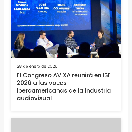
28 de enero de 2026
El Congreso AVIXA reunirá en ISE
2026 a las voces
iberoamericanas de la industria
audiovisual