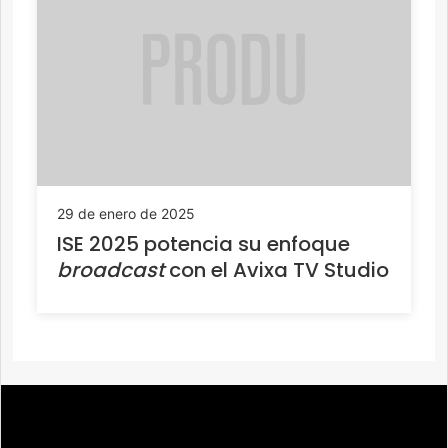
29 de enero de 2025
ISE 2025 potencia su enfoque
broadcast
con el Avixa TV Studio