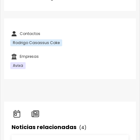
Contactos
Rodrigo Casassus Coke
Empresas
Avixa
Noticias relacionadas
(4)