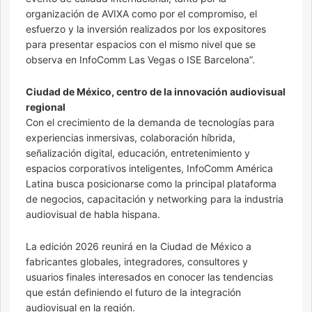
organización de AVIXA como por el compromiso, el
esfuerzo y la inversión realizados por los expositores
para presentar espacios con el mismo nivel que se
observa en InfoComm Las Vegas o ISE Barcelona”.
Ciudad de México, centro de la innovación audiovisual
regional
Con el crecimiento de la demanda de tecnologías para
experiencias inmersivas, colaboración híbrida,
señalización digital, educación, entretenimiento y
espacios corporativos inteligentes, InfoComm América
Latina busca posicionarse como la principal plataforma
de negocios, capacitación y networking para la industria
audiovisual de habla hispana.
La edición 2026 reunirá en la Ciudad de México a
fabricantes globales, integradores, consultores y
usuarios finales interesados en conocer las tendencias
que están definiendo el futuro de la integración
audiovisual en la región.