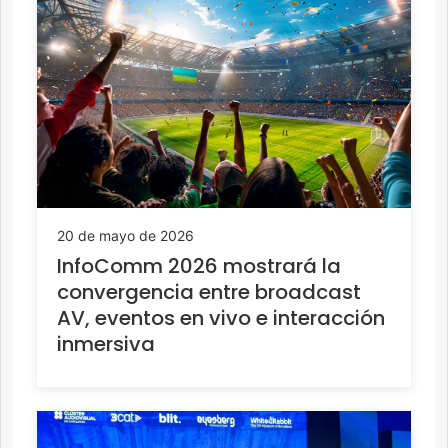
20 de mayo de 2026
InfoComm 2026 mostrará la
convergencia entre broadcast
AV, eventos en vivo e interacción
inmersiva