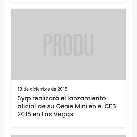
18 de diciembre de 2015
Syrp realizará el lanzamiento
oficial de su Genie Mini en el CES
2016 en Las Vegas