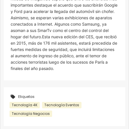
importantes destaque el acuerdo que suscribirán Google
y Ford para acelerar la llegada del automóvil sin chofer.
Asimismo, se esperan varias exhibiciones de aparatos
conectados a Internet. Algunos como Samsung, ya
asoman a sus SmarTv como el centro del control del
hogar del futuro.Esta nueva edición del CES, que recibió
en 2015, más de 176 mil asistentes, estará precedida de
fuertes medidas de seguridad, que incluirá limitaciones
al aumento de ingreso de público, ante el temor de
acciones terroristas luego de los sucesos de París a
finales del año pasado.
Etiquetas
Tecnología 4K
Tecnología Eventos
Tecnología Negocios