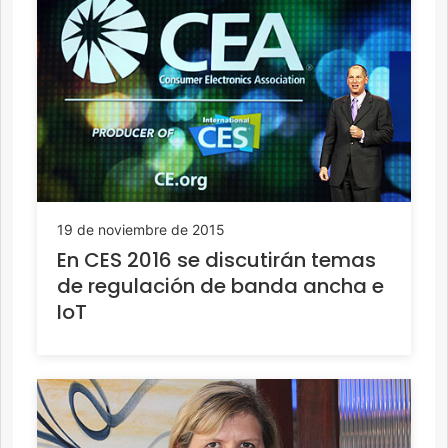
19 de noviembre de 2015
En CES 2016 se discutirán temas
de regulación de banda ancha e
IoT