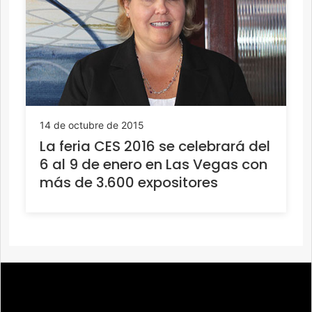
14 de octubre de 2015
La feria CES 2016 se celebrará del
6 al 9 de enero en Las Vegas con
más de 3.600 expositores