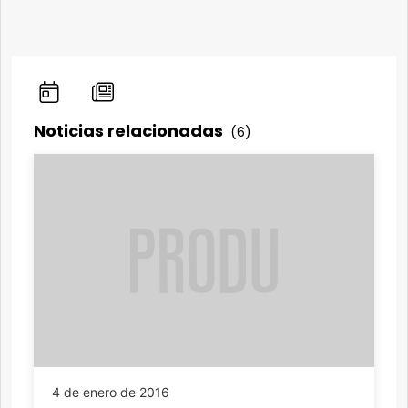
Noticias relacionadas
(6)
4 de enero de 2016