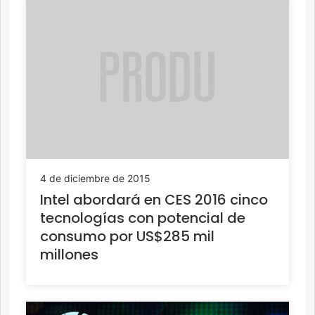
4 de diciembre de 2015
Intel abordará en CES 2016 cinco
tecnologías con potencial de
consumo por US$285 mil
millones