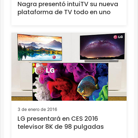
Nagra presentó intuiTV su nueva
plataforma de TV todo en uno
3 de enero de 2016
LG presentará en CES 2016
televisor 8K de 98 pulgadas