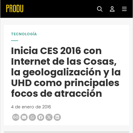
TECNOLOGÍA
Inicia CES 2016 con
Internet de las Cosas,
la geologalización y la
UHD como principales
focos de atracción
4 de enero de 2016