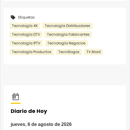
Etiquetas
Tecnología 4K
Tecnología Distribuidores
Tecnología DTV
Tecnología Fabricantes
Tecnología IPTV
Tecnología Negocios
Tecnología Productos
Tecnólogos
TV Movil
Diario de Hoy
jueves, 6 de agosto de 2026