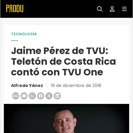
TECNOLOGÍA
Jaime Pérez de TVU:
Teletón de Costa Rica
contó con TVU One
Alfredo Yánez
|
19 de diciembre de 2018