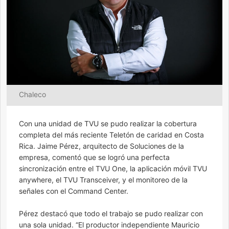
Chaleco
Con una unidad de TVU se pudo realizar la cobertura
completa del más reciente Teletón de caridad en Costa
Rica. Jaime Pérez, arquitecto de Soluciones de la
empresa, comentó que se logró una perfecta
sincronización entre el TVU One, la aplicación móvil TVU
anywhere, el TVU Transceiver, y el monitoreo de la
señales con el Command Center.
Pérez destacó que todo el trabajo se pudo realizar con
una sola unidad. “El productor independiente Mauricio