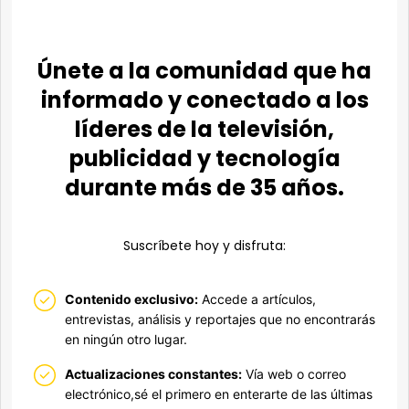
Únete a la comunidad que ha
informado y conectado a los
líderes de la televisión,
publicidad y tecnología
durante más de 35 años.
Suscríbete hoy y disfruta:
Contenido exclusivo:
Accede a artículos,
entrevistas, análisis y reportajes que no encontrarás
en ningún otro lugar.
Actualizaciones constantes:
Vía web o correo
electrónico,sé el primero en enterarte de las últimas