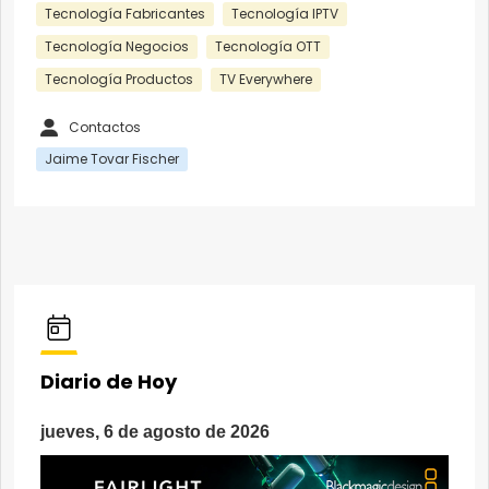
Tecnología Fabricantes
Tecnología IPTV
Tecnología Negocios
Tecnología OTT
Tecnología Productos
TV Everywhere
Contactos
Jaime Tovar Fischer
Diario de Hoy
jueves, 6 de agosto de 2026