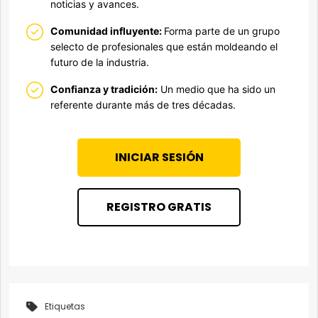
noticias y avances.
Comunidad influyente:
Forma parte de un grupo
selecto de profesionales que están moldeando el
futuro de la industria.
Confianza y tradición:
Un medio que ha sido un
referente durante más de tres décadas.
INICIAR SESIÓN
REGISTRO GRATIS
Etiquetas