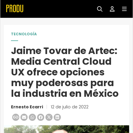
TECNOLOGÍA
Jaime Tovar de Artec:
Media Central Cloud
UX ofrece opciones
muy poderosas para
la industria en México
Ernesto Ecarri
|
12 de julio de 2022