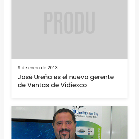
9 de enero de 2013
José Ureña es el nuevo gerente
de Ventas de Vidiexco