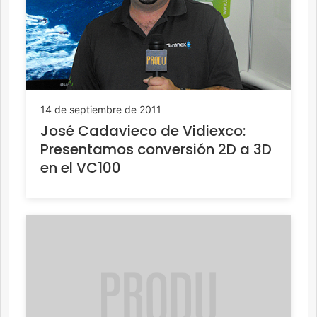
14 de septiembre de 2011
José Cadavieco de Vidiexco:
Presentamos conversión 2D a 3D
en el VC100