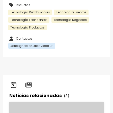
Etiquetas
Tecnología Distribuidores
Tecnología Eventos
Tecnología Fabricantes
Tecnología Negocios
Tecnología Productos
Contactos
José Ignacio Cadavieco Jr.
Noticias relacionadas
(3)