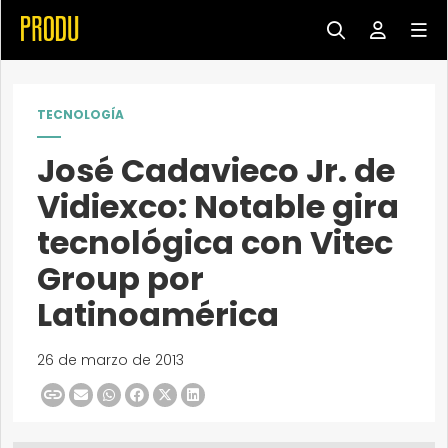
TECNOLOGÍA
José Cadavieco Jr. de
Vidiexco: Notable gira
tecnológica con Vitec
Group por
Latinoamérica
26 de marzo de 2013