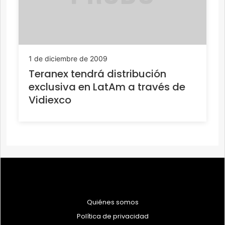
1 de diciembre de 2009
Teranex tendrá distribución
exclusiva en LatAm a través de
Vidiexco
Quiénes somos
Política de privacidad