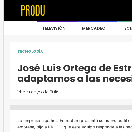
TELEVISIÓN
MERCADEO
TEC
TECNOLOGÍA
José Luis Ortega de Est
adaptamos a las neces
14 de mayo de 2016
La empresa española Estructure presentó su nuevo codifica
empresa, dijo a PRODU que este equipo responde a las nec