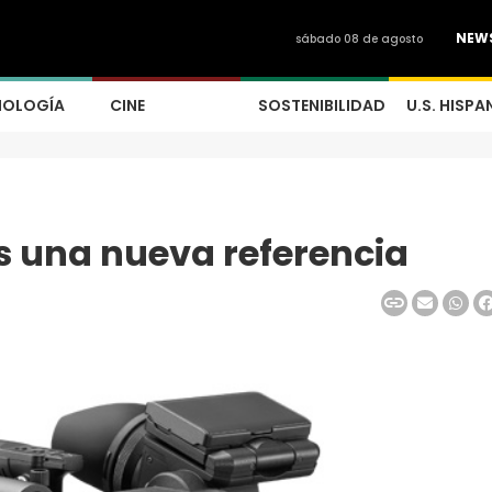
NEW
sábado 08 de agosto
NOLOGÍA
CINE
SOSTENIBILIDAD
U.S. HISPA
 una nueva referencia