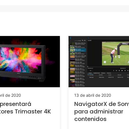
ril de 2020
13 de abril de 2020
presentará
NavigatorX de Son
ores Trimaster 4K
para administrar
contenidos