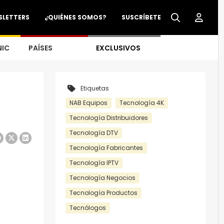
SLETTERS
¿QUIÉNES SOMOS?
SUSCRÍBETE
NIC
PAÍSES
EXCLUSIVOS
Etiquetas
NAB Equipos
Tecnología 4K
Tecnología Distribuidores
Tecnología DTV
Tecnología Fabricantes
Tecnología IPTV
Tecnología Negocios
Tecnología Productos
Tecnólogos