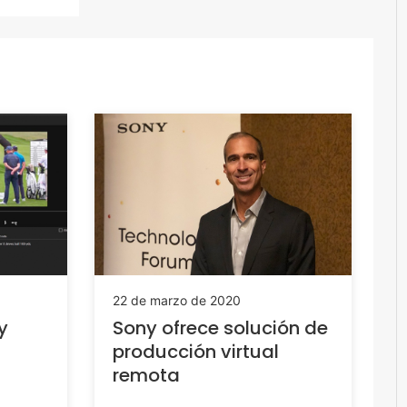
22 de marzo de 2020
y
Sony ofrece solución de
producción virtual
remota