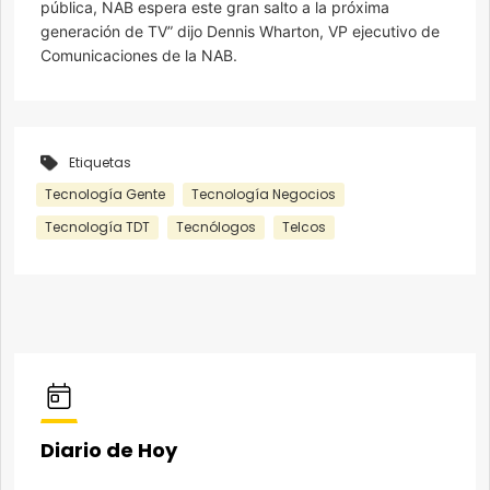
pública, NAB espera este gran salto a la próxima
generación de TV” dijo Dennis Wharton, VP ejecutivo de
Comunicaciones de la NAB.
Etiquetas
Tecnología Gente
Tecnología Negocios
Tecnología TDT
Tecnólogos
Telcos
Diario de Hoy