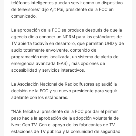
teléfonos inteligentes puedan servir como un dispositivo
de televisores” dijo Ajit Pai, presidente de la FCC en
comunicado.
La aprobación de la FCC se produce después de que la
agencia dio a conocer un NPRM para los estándares de
TV abierta todavía en desarrollo, que permitan UHD y de
audio totalmente envolvente, contenido de
programación más localizada, un sistema de alerta de
emergencia avanzada (EAS) , más opciones de
accesibilidad y servicios interactivos.
La Asociación Nacional de Radiodifusores aplaudió la
decisión de la FCC y su nuevo presidente para seguir
adelante con los estándares.
“NAB felicita al presidente de la FCC por dar el primer
paso hacia la aprobación de la adopción voluntaria de
Next Gen TV. Con el apoyo de los fabricantes de TV,
estaciones de TV pública y la comunidad de seguridad