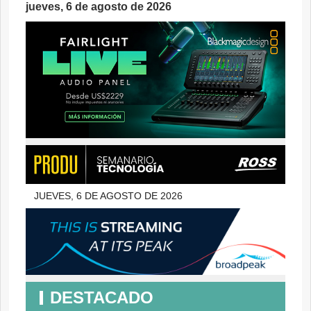
jueves, 6 de agosto de 2026