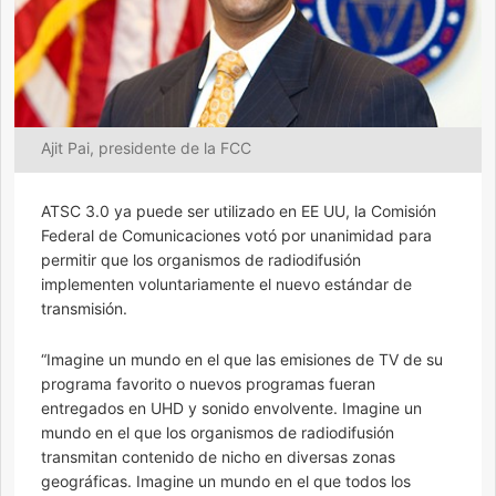
Ajit Pai, presidente de la FCC
ATSC 3.0 ya puede ser utilizado en EE UU, la Comisión
Federal de Comunicaciones votó por unanimidad para
permitir que los organismos de radiodifusión
implementen voluntariamente el nuevo estándar de
transmisión.
“Imagine un mundo en el que las emisiones de TV de su
programa favorito o nuevos programas fueran
entregados en UHD y sonido envolvente. Imagine un
mundo en el que los organismos de radiodifusión
transmitan contenido de nicho en diversas zonas
geográficas. Imagine un mundo en el que todos los