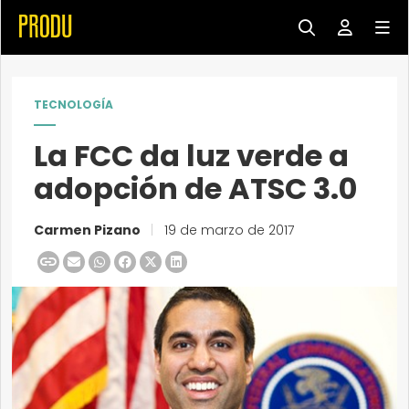
TECNOLOGÍA
La FCC da luz verde a
adopción de ATSC 3.0
Carmen Pizano
|
19 de marzo de 2017