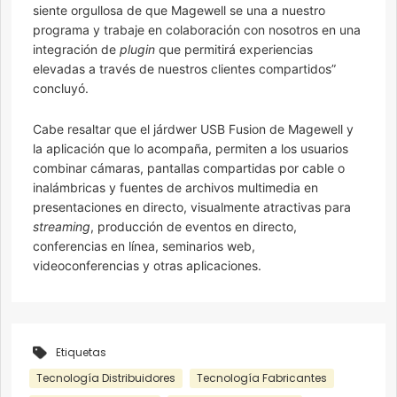
siente orgullosa de que Magewell se una a nuestro
programa y trabaje en colaboración con nosotros en una
integración de
plugin
que permitirá experiencias
elevadas a través de nuestros clientes compartidos”
concluyó.
Cabe resaltar que el járdwer USB Fusion de Magewell y
la aplicación que lo acompaña, permiten a los usuarios
combinar cámaras, pantallas compartidas por cable o
inalámbricas y fuentes de archivos multimedia en
presentaciones en directo, visualmente atractivas para
streaming
, producción de eventos en directo,
conferencias en línea, seminarios web,
videoconferencias y otras aplicaciones.
Etiquetas
Tecnología Distribuidores
Tecnología Fabricantes