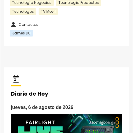
Tecnología Negocios
Tecnología Productos
Tecnólogos
TV Movil
Contactos
James Liu
Diario de Hoy
jueves, 6 de agosto de 2026