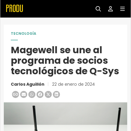
TECNOLOGÍA
Magewell se une al
programa de socios
tecnológicos de Q-Sys
Carlos Aguillón
|
22 de enero de 2024