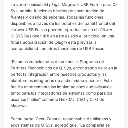
La versión inicial del
plugin
Magewell USB Fusion para Q-
Sys, admite funciones básicas de conmutación de
fuentes y diseño de escenas. Todas las funciones
disponibles a través de los botones del panel frontal del
járdwer USB Fusion pueden reproducirse en el sóftwer
Q-SYS Designer, si bien este es solo el principio: en una
futura actualización del
plugin
está prevista la
compatibilidad con otras funciones de USB Fusion.
“Estamos emocionados de unirnos al Programa de
Partners Tecnológicos de Q-Sys, encontrando valor en la
perfecta integración entre nuestros productos y las
plataformas integradas de audio, video y control. Esto
facilita enormemente las implantaciones audiovisuales
tanto para los integradores de sistemas como para los
usuarios finales” comentó Nick Ma, CEO y CTO de
Magewell.
Por su parte, Geno Zaharie, responsable de alianzas y
ecosistemas de Q-Sys, agregó que: “La compañía se