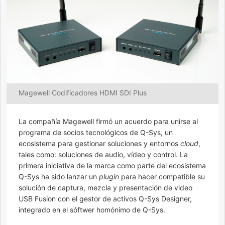
Magewell Codificadores HDMI SDI Plus
La compañía Magewell firmó un acuerdo para unirse al
programa de socios tecnológicos de Q-Sys, un
ecosistema para gestionar soluciones y entornos
cloud
,
tales como: soluciones de audio, vídeo y control. La
primera iniciativa de la marca como parte del ecosistema
Q-Sys ha sido lanzar un
plugin
para hacer compatible su
solución de captura, mezcla y presentación de video
USB Fusion con el gestor de activos Q-Sys Designer,
integrado en el sóftwer homónimo de Q-Sys.