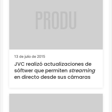
13 de julio de 2015
JVC realizó actualizaciones de
sóftwer que permiten
streaming
en directo desde sus cámaras