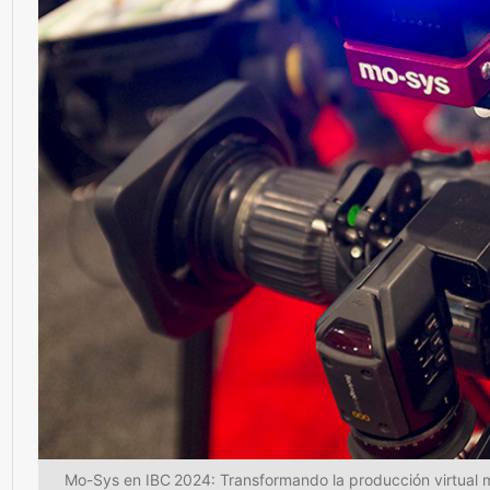
Mo-Sys en IBC 2024: Transformando la producción virtual