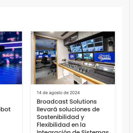
14 de agosto de 2024
Broadcast Solutions
ebot
llevará soluciones de
Sostenibilidad y
Flexibilidad en la
Integración de Sistemas