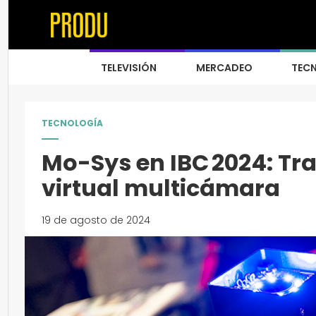
TELEVISIÓN
MERCADEO
TEC
TECNOLOGÍA
Mo-Sys en IBC 2024: T
virtual multicámara
19 de agosto de 2024