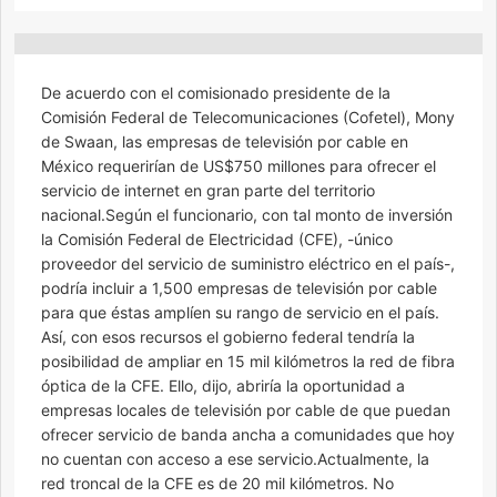
De acuerdo con el comisionado presidente de la
Comisión Federal de Telecomunicaciones (Cofetel), Mony
de Swaan, las empresas de televisión por cable en
México requerirían de US$750 millones para ofrecer el
servicio de internet en gran parte del territorio
nacional.Según el funcionario, con tal monto de inversión
la Comisión Federal de Electricidad (CFE), -único
proveedor del servicio de suministro eléctrico en el país-,
podría incluir a 1,500 empresas de televisión por cable
para que éstas amplíen su rango de servicio en el país.
Así, con esos recursos el gobierno federal tendría la
posibilidad de ampliar en 15 mil kilómetros la red de fibra
óptica de la CFE. Ello, dijo, abriría la oportunidad a
empresas locales de televisión por cable de que puedan
ofrecer servicio de banda ancha a comunidades que hoy
no cuentan con acceso a ese servicio.Actualmente, la
red troncal de la CFE es de 20 mil kilómetros. No