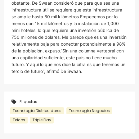
obstante, De Swaan consideró que para que sea una
infraestructura útil se requiere que esta infraestructura
se amplie hasta 60 mil kilómetros.Empecemos por lo
menos con 15 mil kilómetros y la instalación de 1,000
mini hoteles, lo que requiere una inversión pública de
750 millones de dólares. Me parece que es una inversión
relativamente baja para conectar potencialmente a 98%
de la población, expuso.”Sin una columna vertebral con
una capilaridad suficiente, este país no tiene mucho
futuro. Y aquí lo que nos dice la cifra es que tenemos un
tercio de futuro”, afirmó De Swaan.
Etiquetas
Tecnología Distribuidores
Tecnología Negocios
Telcos
Triple Play