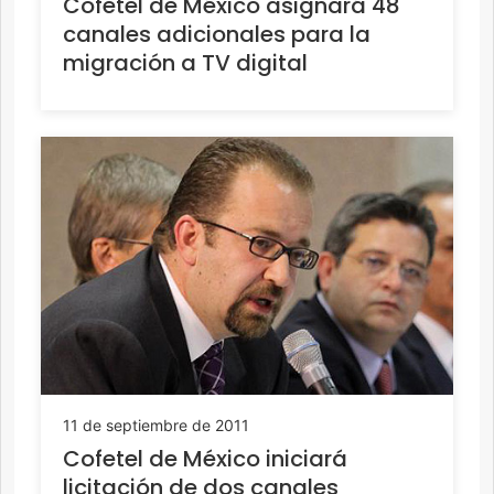
Cofetel de México asignará 48
canales adicionales para la
migración a TV digital
11 de septiembre de 2011
Cofetel de México iniciará
licitación de dos canales