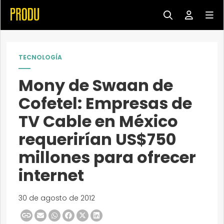
TECNOLOGÍA
Mony de Swaan de
Cofetel: Empresas de
TV Cable en México
requerirían US$750
millones para ofrecer
internet
30 de agosto de 2012