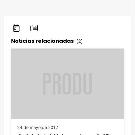
Noticias relacionadas
(2)
24 de mayo de 2012