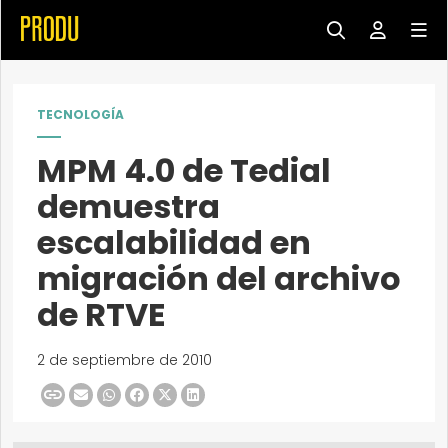
TECNOLOGÍA
MPM 4.0 de Tedial
demuestra
escalabilidad en
migración del archivo
de RTVE
2 de septiembre de 2010