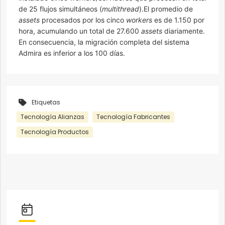
de 25 flujos simultáneos (
multithread
).El promedio de
assets
procesados por los cinco
workers
es de 1.150 por
hora, acumulando un total de 27.600
assets
diariamente.
En consecuencia, la migración completa del sistema
Admira es inferior a los 100 días.
Etiquetas
Tecnología Alianzas
Tecnología Fabricantes
Tecnología Productos