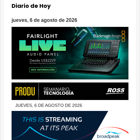
Diario de Hoy
jueves, 6 de agosto de 2026