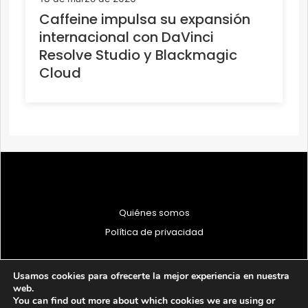
Caffeine impulsa su expansión
internacional con DaVinci
Resolve Studio y Blackmagic
Cloud
Quiénes somos
Política de privacidad
Usamos cookies para ofrecerte la mejor experiencia en nuestra
web.
You can find out more about which cookies we are using or