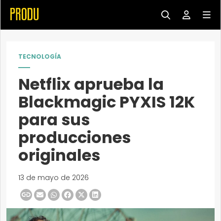
TECNOLOGÍA
Netflix aprueba la
Blackmagic PYXIS 12K
para sus
producciones
originales
13 de mayo de 2026