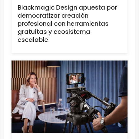
Blackmagic Design apuesta por
democratizar creación
profesional con herramientas
gratuitas y ecosistema
escalable