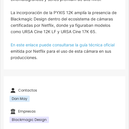
La incorporación de la PYXIS 12K amplía la presencia de
Blackmagic Design dentro del ecosistema de cámaras
certificadas por Netflix, donde ya figuraban modelos
como URSA Cine 12K LF y URSA Cine 17K 65.
En este enlace puede consultarse la guía técnica oficial
emitida por Netflix para el uso de esta cámara en sus
producciones.
Contactos
Dan May
Empresas
Blackmagic Design