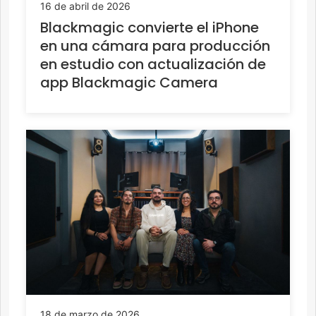
16 de abril de 2026
Blackmagic convierte el iPhone
en una cámara para producción
en estudio con actualización de
app Blackmagic Camera
18 de marzo de 2026