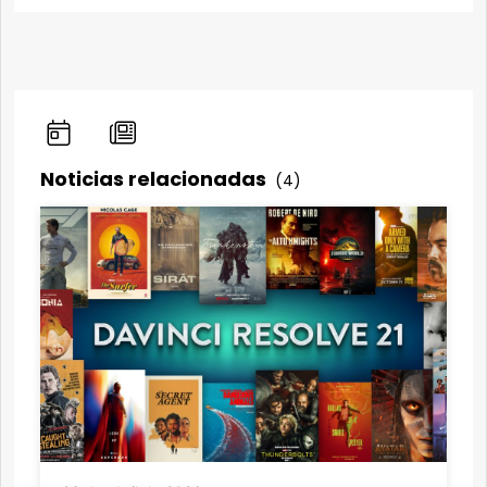
Noticias relacionadas
(4)