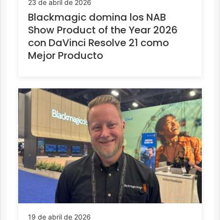
23 de abril de 2026
Blackmagic domina los NAB
Show Product of the Year 2026
con DaVinci Resolve 21 como
Mejor Producto
19 de abril de 2026