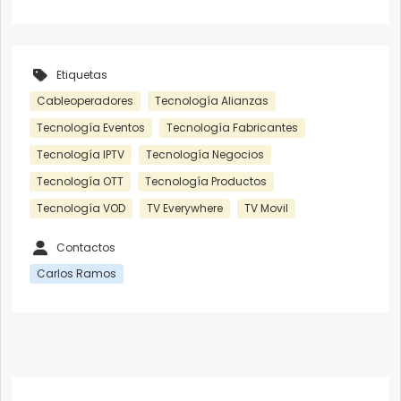
Etiquetas
Cableoperadores
Tecnología Alianzas
Tecnología Eventos
Tecnología Fabricantes
Tecnología IPTV
Tecnología Negocios
Tecnología OTT
Tecnología Productos
Tecnología VOD
TV Everywhere
TV Movil
Contactos
Carlos Ramos