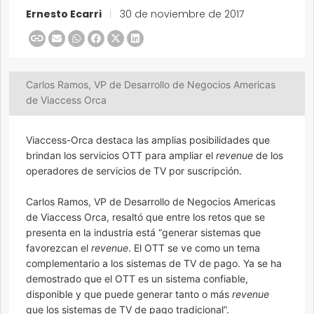
Ernesto Ecarri
|
30 de noviembre de 2017
Carlos Ramos, VP de Desarrollo de Negocios Americas
de Viaccess Orca
Viaccess-Orca destaca las amplias posibilidades que
brindan los servicios OTT para ampliar el
revenue
de los
operadores de servicios de TV por suscripción.
Carlos Ramos, VP de Desarrollo de Negocios Americas
de Viaccess Orca, resaltó que entre los retos que se
presenta en la industria está “generar sistemas que
favorezcan el
revenue
. El OTT se ve como un tema
complementario a los sistemas de TV de pago. Ya se ha
demostrado que el OTT es un sistema confiable,
disponible y que puede generar tanto o más
revenue
que los sistemas de TV de pago tradicional”.