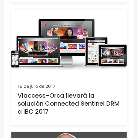
16 de julio de 2017
Viaccess-Orca llevará la
solución Connected Sentinel DRM
a IBC 2017