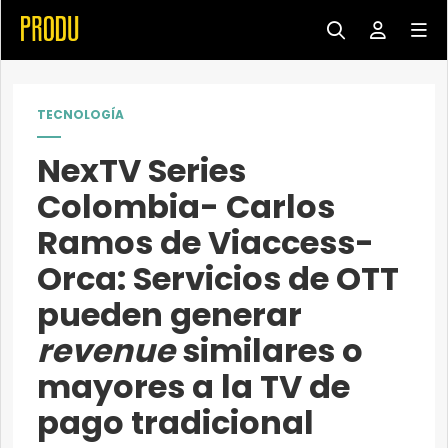
TECNOLOGÍA
NexTV Series
Colombia- Carlos
Ramos de Viaccess-
Orca: Servicios de OTT
pueden generar
revenue
similares o
mayores a la TV de
pago tradicional