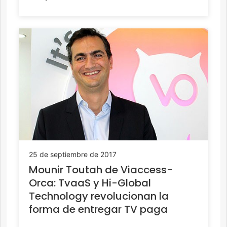
25 de septiembre de 2017
Mounir Toutah de Viaccess-
Orca: TvaaS y Hi-Global
Technology revolucionan la
forma de entregar TV paga