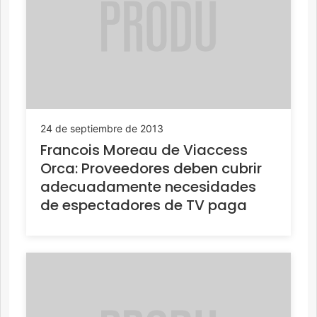
24 de septiembre de 2013
Francois Moreau de Viaccess
Orca: Proveedores deben cubrir
adecuadamente necesidades
de espectadores de TV paga