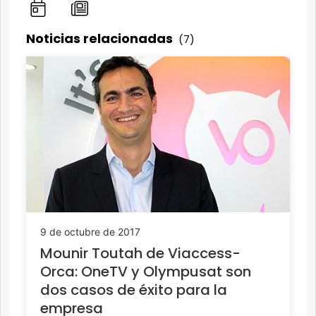
Noticias relacionadas
(7)
9 de octubre de 2017
Mounir Toutah de Viaccess-
Orca: OneTV y Olympusat son
dos casos de éxito para la
empresa