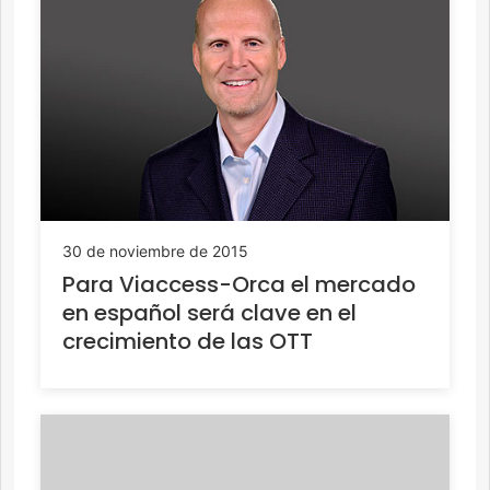
30 de noviembre de 2015
Para Viaccess-Orca el mercado
en español será clave en el
crecimiento de las OTT