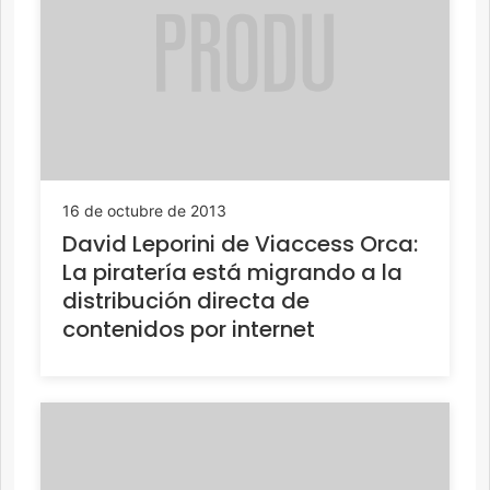
16 de octubre de 2013
David Leporini de Viaccess Orca:
La piratería está migrando a la
distribución directa de
contenidos por internet