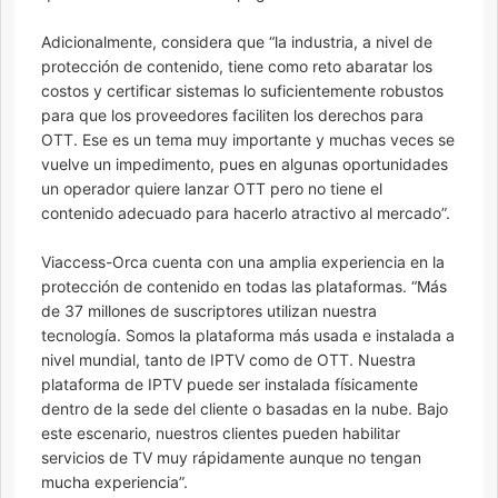
Adicionalmente, considera que “la industria, a nivel de
protección de contenido, tiene como reto abaratar los
costos y certificar sistemas lo suficientemente robustos
para que los proveedores faciliten los derechos para
OTT. Ese es un tema muy importante y muchas veces se
vuelve un impedimento, pues en algunas oportunidades
un operador quiere lanzar OTT pero no tiene el
contenido adecuado para hacerlo atractivo al mercado”.
Viaccess-Orca cuenta con una amplia experiencia en la
protección de contenido en todas las plataformas. “Más
de 37 millones de suscriptores utilizan nuestra
tecnología. Somos la plataforma más usada e instalada a
nivel mundial, tanto de IPTV como de OTT. Nuestra
plataforma de IPTV puede ser instalada físicamente
dentro de la sede del cliente o basadas en la nube. Bajo
este escenario, nuestros clientes pueden habilitar
servicios de TV muy rápidamente aunque no tengan
mucha experiencia”.