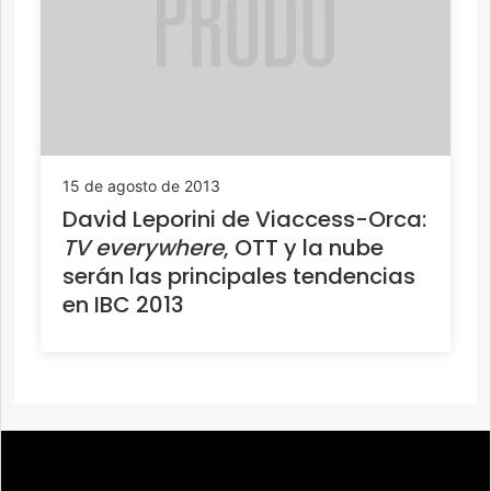
15 de agosto de 2013
David Leporini de Viaccess-Orca:
TV everywhere
, OTT y la nube
serán las principales tendencias
en IBC 2013