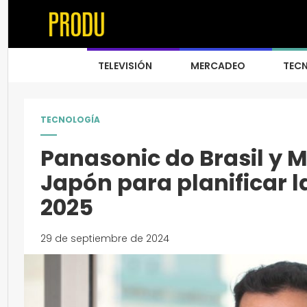
TELEVISIÓN
MERCADEO
TEC
TECNOLOGÍA
Panasonic do Brasil y Me
Japón para planificar l
2025
29 de septiembre de 2024