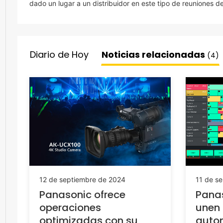
dado un lugar a un distribuidor en este tipo de reuniones de
Diario de Hoy
Noticias relacionadas
(4)
12 de septiembre de 2024
11 de s
Panasonic ofrece
Panas
operaciones
unen 
optimizadas con su
autom