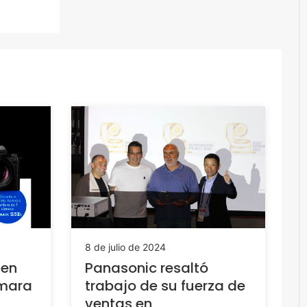
8 de julio de 2024
 en
Panasonic resaltó
ámara
trabajo de su fuerza de
ventas en