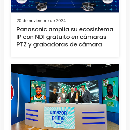
20 de noviembre de 2024
Panasonic amplía su ecosistema
IP con NDI gratuito en cámaras
PTZ y grabadoras de cámara