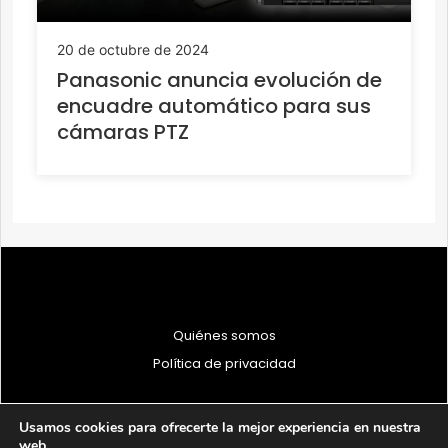
20 de octubre de 2024
Panasonic anuncia evolución de
encuadre automático para sus
cámaras PTZ
Quiénes somos
Política de privacidad
Usamos cookies para ofrecerte la mejor experiencia en nuestra
web.