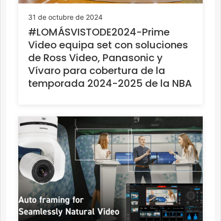
31 de octubre de 2024
#LOMÁSVISTODE2024-Prime
Video equipa set con soluciones
de Ross Video, Panasonic y
Vívaro para cobertura de la
temporada 2024-2025 de la NBA