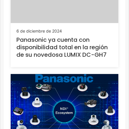
6 de diciembre de 2024
Panasonic ya cuenta con
disponibilidad total en la región
de su novedosa LUMIX DC-GH7