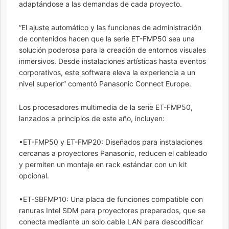
adaptándose a las demandas de cada proyecto.
“El ajuste automático y las funciones de administración
de contenidos hacen que la serie ET-FMP50 sea una
solución poderosa para la creación de entornos visuales
inmersivos. Desde instalaciones artísticas hasta eventos
corporativos, este software eleva la experiencia a un
nivel superior” comentó Panasonic Connect Europe.
Los procesadores multimedia de la serie ET-FMP50,
lanzados a principios de este año, incluyen:
•ET-FMP50 y ET-FMP20: Diseñados para instalaciones
cercanas a proyectores Panasonic, reducen el cableado
y permiten un montaje en rack estándar con un kit
opcional.
•ET-SBFMP10: Una placa de funciones compatible con
ranuras Intel SDM para proyectores preparados, que se
conecta mediante un solo cable LAN para descodificar