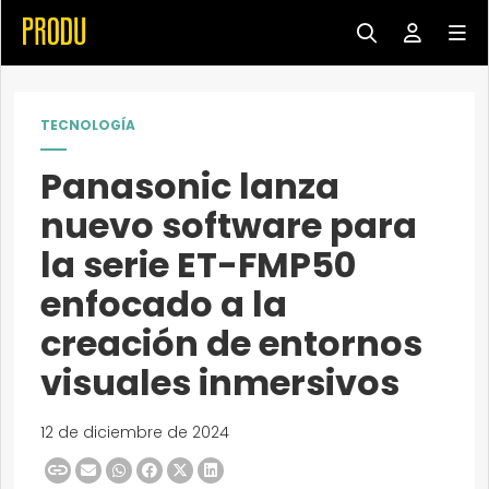
TECNOLOGÍA
Panasonic lanza
nuevo software para
la serie ET-FMP50
enfocado a la
creación de entornos
visuales inmersivos
12 de diciembre de 2024