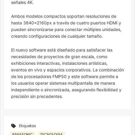
señales 4K.
Ambos modelos compactos soportan resoluciones de
hasta 3840x2160px a través de cuatro puertos HDMI y
pueden sincronizarse para conectar múltiples unidades,
creando configuraciones de cualquier tamaño.
El nuevo software está diseñado para satisfacer las
necesidades de proyectos de gran escala, como
exhibiciones interactivas, instalaciones artísticas,
eventos en vivo y espacios corporativos. La combinación
de los procesadores FMP50 y este software permite a
los usuarios operar sistemas multipantalla de manera
independiente o sincronizada, asegurando flexibilidad y
precisión sin precedentes.
Etiquetas
PANASONIC
TECNOLOGIA