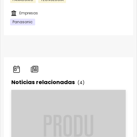
Empresas
Panasonic
Noticias relacionadas
(4)