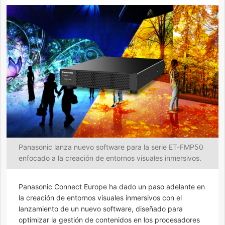
Panasonic lanza nuevo software para la serie ET-FMP50
enfocado a la creación de entornos visuales inmersivos.
Panasonic Connect Europe ha dado un paso adelante en
la creación de entornos visuales inmersivos con el
lanzamiento de un nuevo software, diseñado para
optimizar la gestión de contenidos en los procesadores