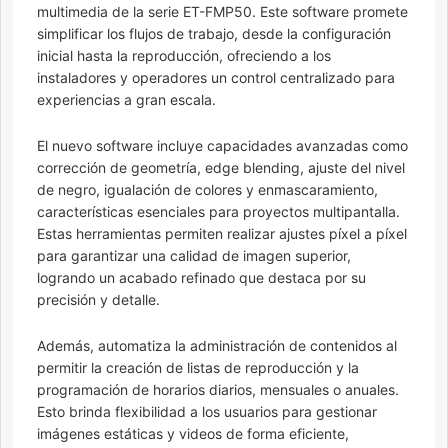
multimedia de la serie ET-FMP50. Este software promete
simplificar los flujos de trabajo, desde la configuración
inicial hasta la reproducción, ofreciendo a los
instaladores y operadores un control centralizado para
experiencias a gran escala.
El nuevo software incluye capacidades avanzadas como
corrección de geometría, edge blending, ajuste del nivel
de negro, igualación de colores y enmascaramiento,
características esenciales para proyectos multipantalla.
Estas herramientas permiten realizar ajustes píxel a píxel
para garantizar una calidad de imagen superior,
logrando un acabado refinado que destaca por su
precisión y detalle.
Además, automatiza la administración de contenidos al
permitir la creación de listas de reproducción y la
programación de horarios diarios, mensuales o anuales.
Esto brinda flexibilidad a los usuarios para gestionar
imágenes estáticas y videos de forma eficiente,