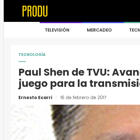
TELEVISIÓN
MERCADEO
TEC
TECNOLOGÍA
Paul Shen de TVU: Avan
juego para la transmisi
Ernesto Ecarri
|
16 de febrero de 2017