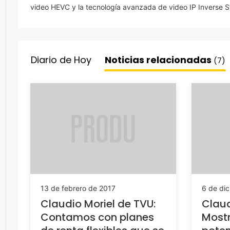
video HEVC y la tecnología avanzada de video IP Inverse S
Diario de Hoy
Noticias relacionadas
(7)
13 de febrero de 2017
6 de di
Claudio Moriel de TVU:
Claud
Contamos con planes
Most