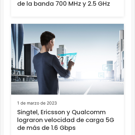
de la banda 700 MHz y 2.5 GHz
1 de marzo de 2023
Singtel, Ericsson y Qualcomm
lograron velocidad de carga 5G
de más de 1.6 Gbps