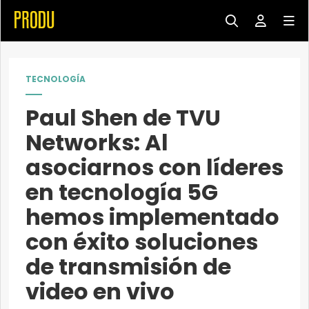
TECNOLOGÍA
Paul Shen de TVU
Networks: Al
asociarnos con líderes
en tecnología 5G
hemos implementado
con éxito soluciones
de transmisión de
video en vivo