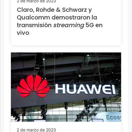
2 de marzo de 2023
Claro, Rohde & Schwarz y
Qualcomm demostraron la
transmisión
streaming
5G en
vivo
2 de marzo de 2023