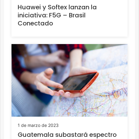
Huawei y Softex lanzan la
iniciativa:
F5G – Brasil
Conectado
1 de marzo de 2023
Guatemala subastará espectro