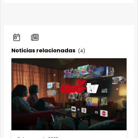
Noticias relacionadas
(4)