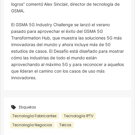
logros” comentó
Alex Sinclair, director de tecnología de
GSMA
.
El GSMA 5G Industry Challenge se lanzó el verano
pasado para aprovechar el éxito del GSMA 5G
Transformation Hub, que muestra las soluciones 5G más
innovadoras del mundo y ahora incluye más de 50
estudios de casos. El Desafío está diseñado para mostrar
cómo las industrias de todo el mundo están
aprovechando al máximo 5G y para reconocer a aquellos
que lideran el camino con los casos de uso más
innovadores.
Etiquetas
Tecnología Fabricantes
Tecnología IPTV
Tecnología Negocios
Telcos