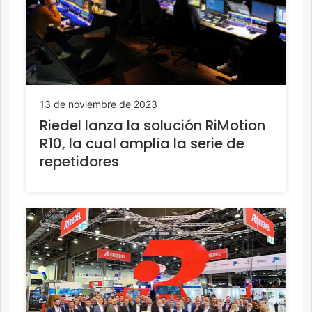
13 de noviembre de 2023
Riedel lanza la solución RiMotion
R10, la cual amplía la serie de
repetidores