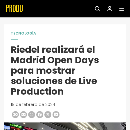
TECNOLOGÍA
Riedel realizará el
Madrid Open Days
para mostrar
soluciones de Live
Production
19 de febrero de 2024