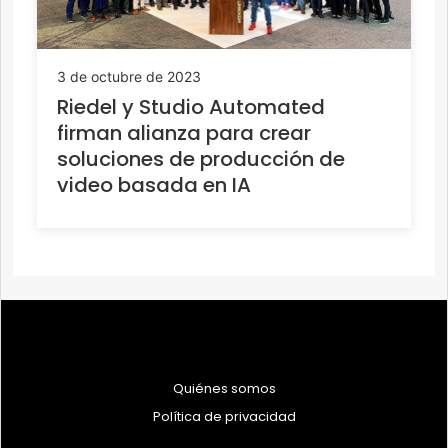
3 de octubre de 2023
Riedel y Studio Automated
firman alianza para crear
soluciones de producción de
video basada en IA
Quiénes somos
Política de privacidad