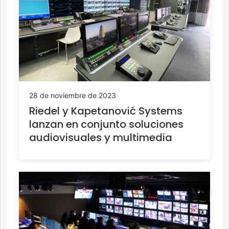
28 de noviembre de 2023
Riedel y Kapetanović Systems
lanzan en conjunto soluciones
audiovisuales y multimedia