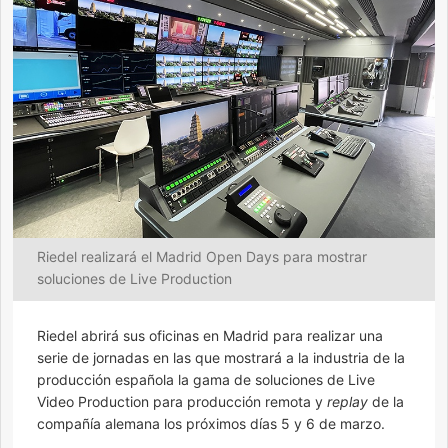
Riedel realizará el Madrid Open Days para mostrar
soluciones de Live Production
Riedel abrirá sus oficinas en Madrid para realizar una
serie de jornadas en las que mostrará a la industria de la
producción española la gama de soluciones de Live
Video Production para producción remota y
replay
de la
compañía alemana los próximos días 5 y 6 de marzo.