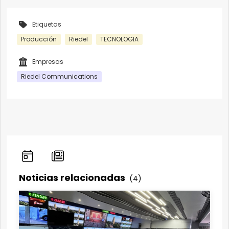
Etiquetas
Producción
Riedel
TECNOLOGIA
Empresas
Riedel Communications
Noticias relacionadas
(4)