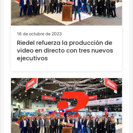
16 de octubre de 2023
Riedel refuerza la producción de
video en directo con tres nuevos
ejecutivos