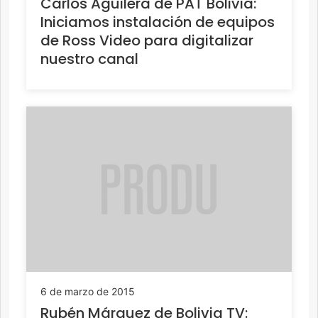
Carlos Aguilera de PAT Bolivia:
Iniciamos instalación de equipos
de Ross Video para digitalizar
nuestro canal
6 de marzo de 2015
Rubén Márquez de Bolivia TV: