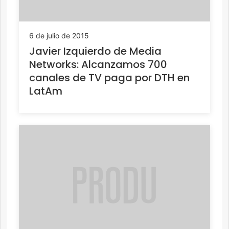
6 de julio de 2015
Javier Izquierdo de Media
Networks: Alcanzamos 700
canales de TV paga por DTH en
LatAm