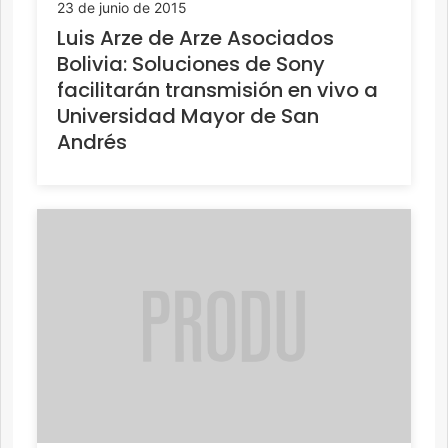
23 de junio de 2015
Luis Arze de Arze Asociados
Bolivia: Soluciones de Sony
facilitarán transmisión en vivo a
Universidad Mayor de San
Andrés