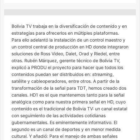
Bolivia TV trabaja en la diversificación de contenido y en
estrategias para ofrecerlos en múltiples plataformas.
Para ello adelantó la instalación de un control maestro y
un control central de producción en HD donde integraron
soluciones de Ross Video, Dalet, Orad y Riedel, entre
otras. Rubén Márquez, gerente técnico de Bolivia TV,
explicó a PRODU el proyecto para hacer que todos los
contenidos puedan ser distribuidos en:
streaming
,
satélite y cableoperadores, entre otros. A partir de la
transformación de la señal para TDT, hemos creado dos
canales. HD1 es el que mantenemos tanto para la señal
analógica como para nuestra primera señal en HD, cuyo
contenido es el tradicional de Bolivia TV: un canal estatal
con seguimiento de las actividades cotidianas
gubernamentales. Es eminentemente informativo. El
segundo es un canal de deportes y en menor medida
cultural. Y añadió: Para el manejo de ambas señales