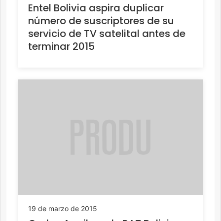
Entel Bolivia aspira duplicar
número de suscriptores de su
servicio de TV satelital antes de
terminar 2015
19 de marzo de 2015