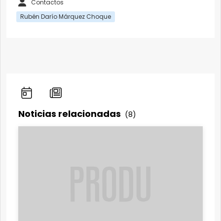
Contactos
Rubén Darío Márquez Choque
Noticias relacionadas
(8)