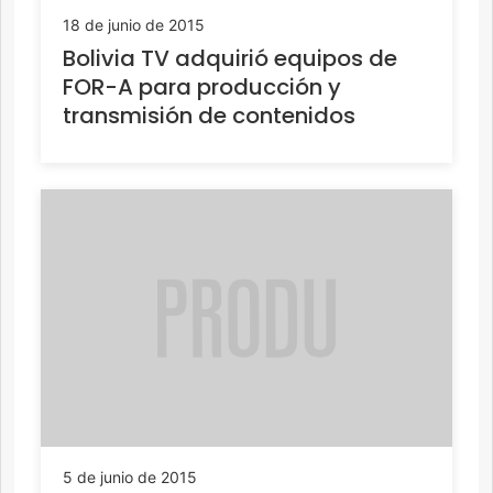
18 de junio de 2015
Bolivia TV adquirió equipos de
FOR-A para producción y
transmisión de contenidos
5 de junio de 2015