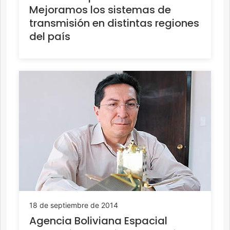
Mejoramos los sistemas de
transmisión en distintas regiones
del país
18 de septiembre de 2014
Agencia Boliviana Espacial