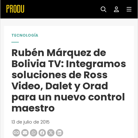
TECNOLOGÍA
Rubén Márquez de
Bolivia TV: Integramos
soluciones de Ross
Video, Dalet y Orad
para un nuevo control
maestro
13 de julio de 2015