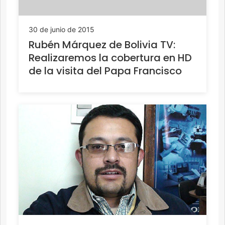
30 de junio de 2015
Rubén Márquez de Bolivia TV:
Realizaremos la cobertura en HD
de la visita del Papa Francisco