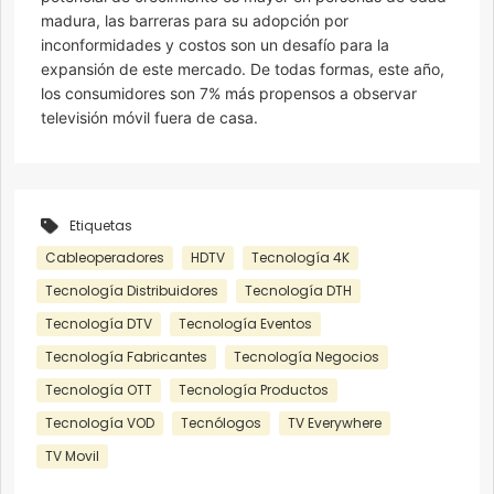
madura, las barreras para su adopción por
inconformidades y costos son un desafío para la
expansión de este mercado. De todas formas, este año,
los consumidores son 7% más propensos a observar
televisión móvil fuera de casa.
Etiquetas
Cableoperadores
HDTV
Tecnología 4K
Tecnología Distribuidores
Tecnología DTH
Tecnología DTV
Tecnología Eventos
Tecnología Fabricantes
Tecnología Negocios
Tecnología OTT
Tecnología Productos
Tecnología VOD
Tecnólogos
TV Everywhere
TV Movil