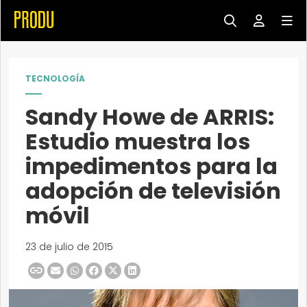
TECNOLOGÍA
Sandy Howe de ARRIS:
Estudio muestra los
impedimentos para la
adopción de televisión
móvil
23 de julio de 2015