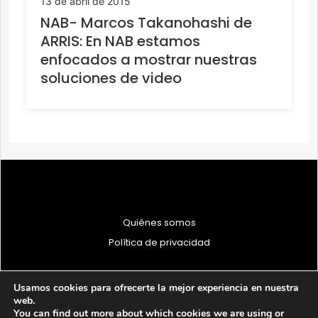
13 de abril de 2015
NAB- Marcos Takanohashi de
ARRIS: En NAB estamos
enfocados a mostrar nuestras
soluciones de video
Quiénes somos
Política de privacidad
Usamos cookies para ofrecerte la mejor experiencia en nuestra
web.
You can find out more about which cookies we are using or