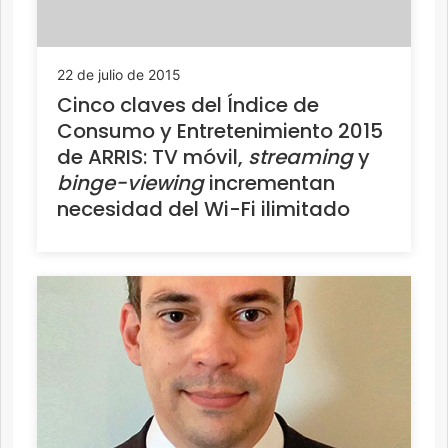
22 de julio de 2015
Cinco claves del Índice de
Consumo y Entretenimiento 2015
de ARRIS: TV móvil,
streaming
y
binge-viewing
incrementan
necesidad del Wi-Fi ilimitado