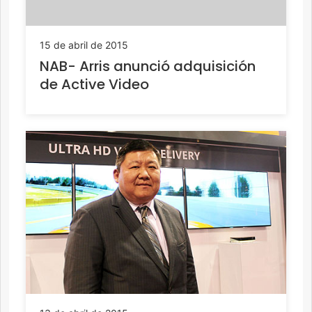
15 de abril de 2015
NAB- Arris anunció adquisición
de Active Video