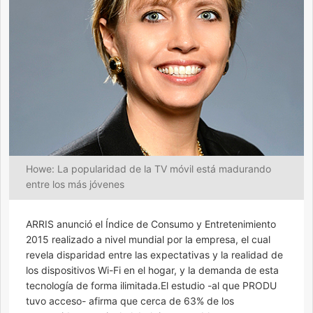
Howe: La popularidad de la TV móvil está madurando
entre los más jóvenes
ARRIS anunció el Índice de Consumo y Entretenimiento
2015 realizado a nivel mundial por la empresa, el cual
revela disparidad entre las expectativas y la realidad de
los dispositivos Wi-Fi en el hogar, y la demanda de esta
tecnología de forma ilimitada.El estudio -al que PRODU
tuvo acceso- afirma que cerca de 63% de los