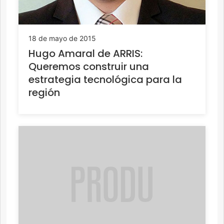
18 de mayo de 2015
Hugo Amaral de ARRIS:
Queremos construir una
estrategia tecnológica para la
región