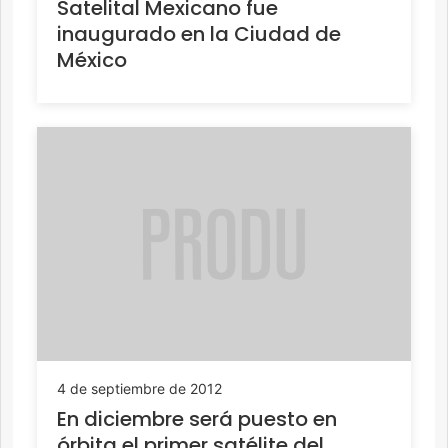
Satelital Mexicano fue
inaugurado en la Ciudad de
México
4 de septiembre de 2012
En diciembre será puesto en
órbita el primer satélite del