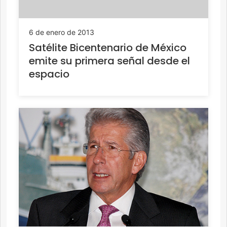
6 de enero de 2013
Satélite Bicentenario de México
emite su primera señal desde el
espacio