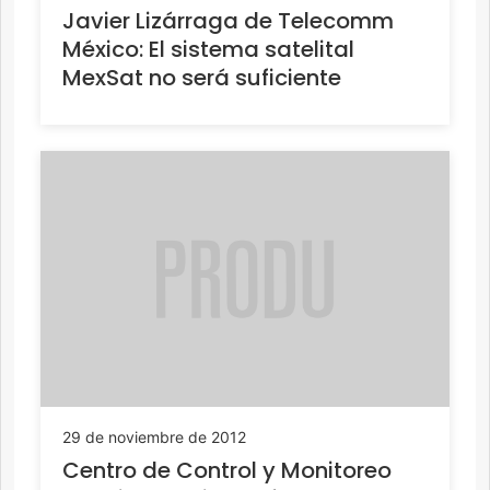
Javier Lizárraga de Telecomm
México: El sistema satelital
MexSat no será suficiente
29 de noviembre de 2012
Centro de Control y Monitoreo