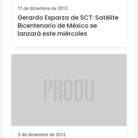
17 de diciembre de 2012
Gerardo Esparza de SCT: Satélite
Bicentenario de México se
lanzará este miércoles
3 de diciembre de 2012