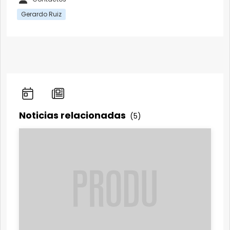
Gerardo Ruiz
Noticias relacionadas
(5)