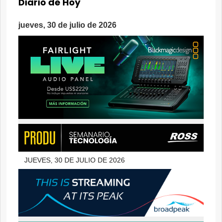
Diario de Hoy
jueves, 30 de julio de 2026