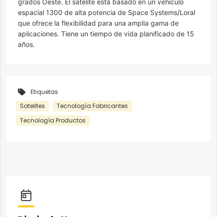
grados Oeste. El satélite está basado en un vehículo
espacial 1300 de alta potencia de Space Systems/Loral
que ofrece la flexibilidad para una amplia gama de
aplicaciones. Tiene un tiempo de vida planificado de 15
años.
Etiquetas
Satelites
Tecnología Fabricantes
Tecnología Productos