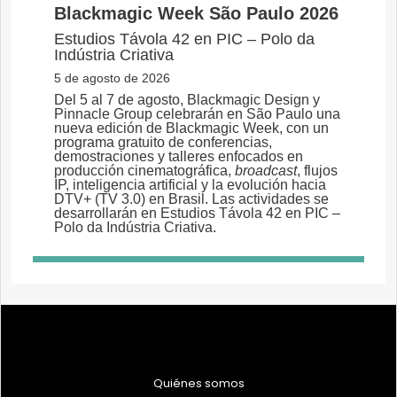
Quiénes somos