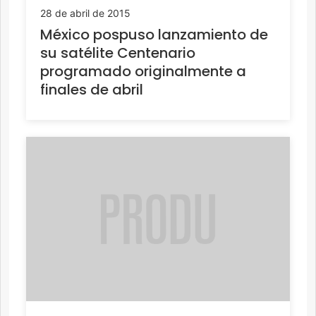
28 de abril de 2015
México pospuso lanzamiento de
su satélite Centenario
programado originalmente a
finales de abril