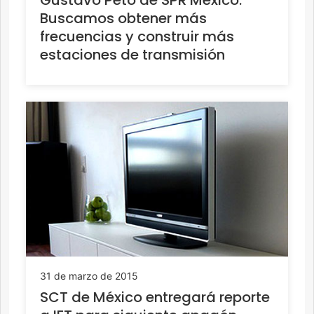
Gustavo Peto de SPR México:
Buscamos obtener más
frecuencias y construir más
estaciones de transmisión
31 de marzo de 2015
SCT de México entregará reporte