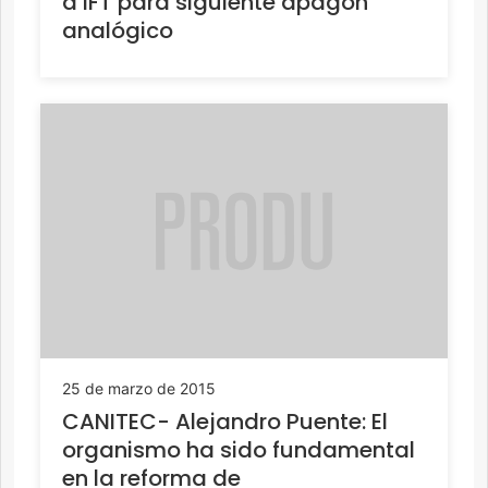
a IFT para siguiente apagón
analógico
25 de marzo de 2015
CANITEC- Alejandro Puente: El
organismo ha sido fundamental
en la reforma de