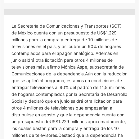
La Secretaría de Comunicaciones y Transportes (SCT)
de México cuenta con un presupuesto de US$1.229
millones para la compra y entrega de 10 millones de
televisiones en el país, y así cubrir un 90% de hogares
contemplados para el apagón analógico. Además en
junio saldrá otra licitación para otros 4 millones de
televisiones más, afirmó Mónica Aspe, subsecretaria de
Comunicaciones de la dependencia.Aún con la reducción
que se aplicó al programa, estamos en condiciones de
entregar televisiones al 90% del padrón de 11,5 millones
de hogares contemplados por la Secretaría de Desarrollo
Social y declaró que en junio saldrá otra licitación para
otros 4 millones de televisiones que empezarían a
distribuirse en agosto y que la dependencia cuenta con
un presupuesto deUS$1.229 millones aproximadamente,
los cuales bastan para la compra y entrega de los 10
millones de televisores.Destacó que la dependencia ha