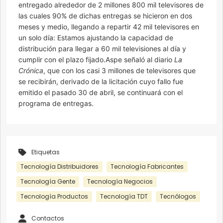
entregado alrededor de 2 millones 800 mil televisores de
las cuales 90% de dichas entregas se hicieron en dos
meses y medio, llegando a repartir 42 mil televisores en
un solo día: Estamos ajustando la capacidad de
distribución para llegar a 60 mil televisiones al día y
cumplir con el plazo fijado.Aspe señaló al diario
La
Crónica
, que con los casi 3 millones de televisores que
se recibirán, derivado de la licitación cuyo fallo fue
emitido el pasado 30 de abril, se continuará con el
programa de entregas.
Etiquetas
Tecnología Distribuidores
Tecnología Fabricantes
Tecnología Gente
Tecnología Negocios
Tecnología Productos
Tecnología TDT
Tecnólogos
Contactos