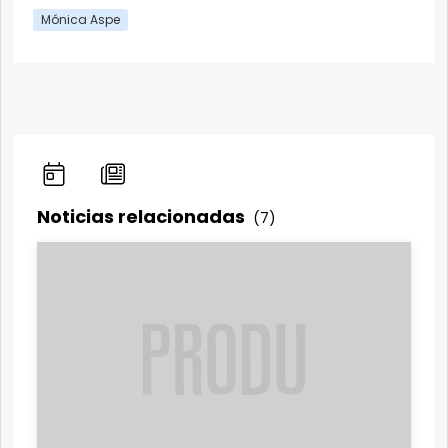
Mónica Aspe
Noticias relacionadas
(7)