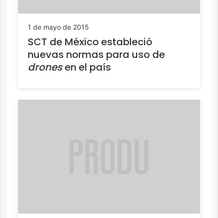
1 de mayo de 2015
SCT de México estableció
nuevas normas para uso de
drones
en el país