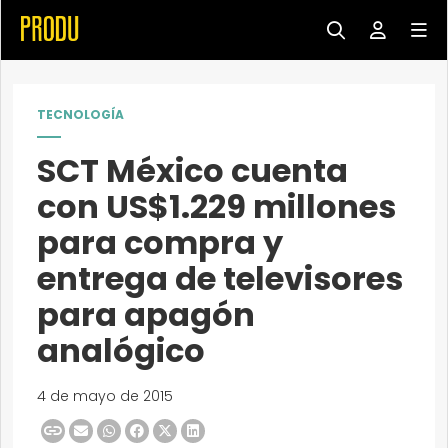
TECNOLOGÍA
SCT México cuenta
con US$1.229 millones
para compra y
entrega de televisores
para apagón
analógico
4 de mayo de 2015