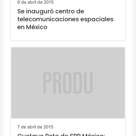
9 de abril de 2015
Se inauguró centro de
telecomunicaciones espaciales
en México
7 de abril de 2015