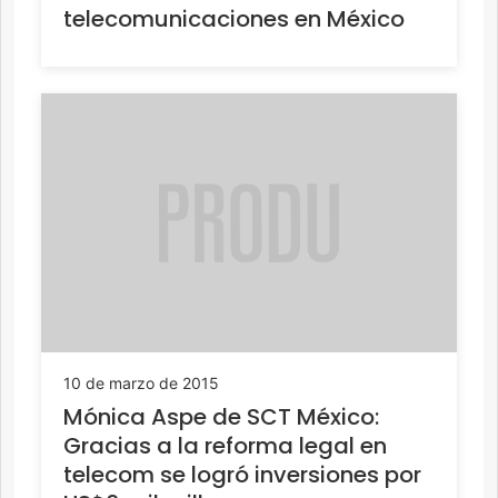
telecomunicaciones en México
10 de marzo de 2015
Mónica Aspe de SCT México:
Gracias a la reforma legal en
telecom se logró inversiones por