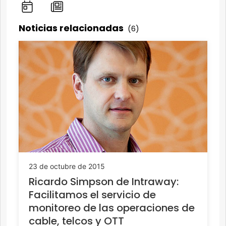
Noticias relacionadas
(6)
23 de octubre de 2015
Ricardo Simpson de Intraway:
Facilitamos el servicio de
monitoreo de las operaciones de
cable, telcos y OTT