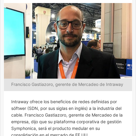
Francisco Gastiazoro, gerente de Mercadeo de Intraway
Intraway ofrece los beneficios de redes definidas por
sóftwer (SDN, por sus siglas en inglés) a la industria del
cable. Francisco Gastiazoro, gerente de Mercadeo de la
empresa, dijo que su plataforma corporativa de gestión
Symphonica, será el producto medular en su
consolidación en el mercado de EE UU.