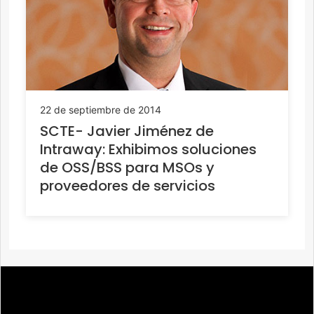
22 de septiembre de 2014
SCTE- Javier Jiménez de
Intraway: Exhibimos soluciones
de OSS/BSS para MSOs y
proveedores de servicios