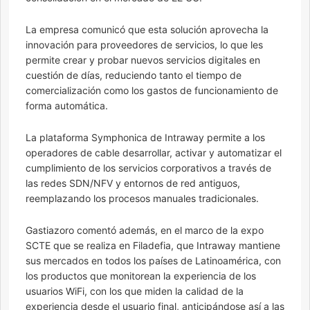
La empresa comunicó que esta solución aprovecha la
innovación para proveedores de servicios, lo que les
permite crear y probar nuevos servicios digitales en
cuestión de días, reduciendo tanto el tiempo de
comercialización como los gastos de funcionamiento de
forma automática.
La plataforma Symphonica de Intraway permite a los
operadores de cable desarrollar, activar y automatizar el
cumplimiento de los servicios corporativos a través de
las redes SDN/NFV y entornos de red antiguos,
reemplazando los procesos manuales tradicionales.
Gastiazoro comentó además, en el marco de la expo
SCTE que se realiza en Filadefia, que Intraway mantiene
sus mercados en todos los países de Latinoamérica, con
los productos que monitorean la experiencia de los
usuarios WiFi, con los que miden la calidad de la
experiencia desde el usuario final, anticipándose así a las