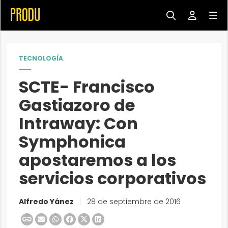
TECNOLOGÍA
SCTE- Francisco
Gastiazoro de
Intraway: Con
Symphonica
apostaremos a los
servicios corporativos
Alfredo Yánez
|
28 de septiembre de 2016