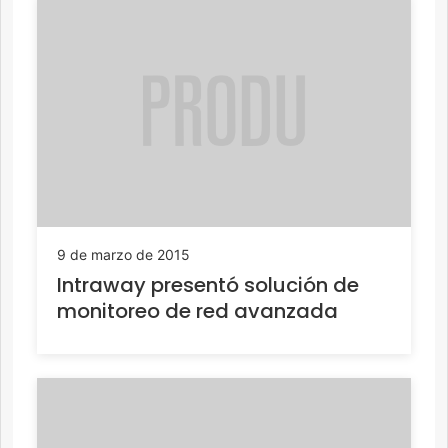
9 de marzo de 2015
Intraway presentó solución de
monitoreo de red avanzada