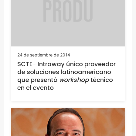
24 de septiembre de 2014
SCTE- Intraway único proveedor
de soluciones latinoamericano
que presentó
workshop
técnico
en el evento