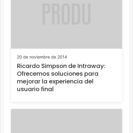
20 de noviembre de 2014
Ricardo Simpson de Intraway:
Ofrecemos soluciones para
mejorar la experiencia del
usuario final