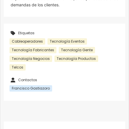
demandas de los clientes.
Etiquetas
Cableoperadores
Tecnología Eventos
Tecnología Fabricantes
Tecnología Gente
Tecnología Negocios
Tecnología Productos
Telcos
Contactos
Francisco Gastiazoro