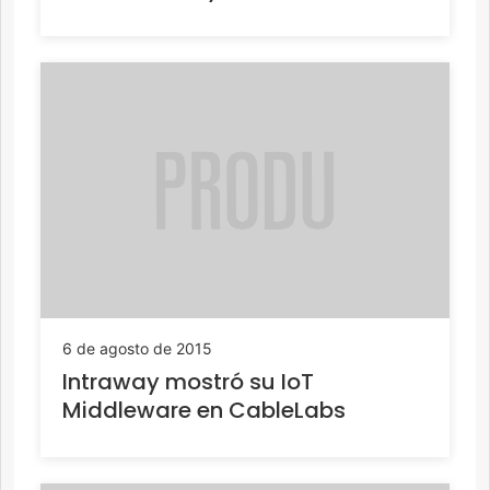
6 de agosto de 2015
Intraway mostró su IoT
Middleware en CableLabs