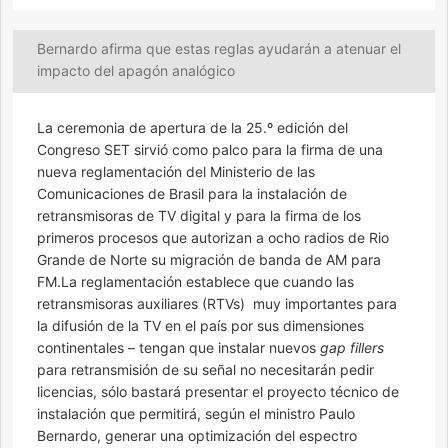
Bernardo afirma que estas reglas ayudarán a atenuar el
impacto del apagón analógico
La ceremonia de apertura de la 25.º edición del
Congreso SET sirvió como palco para la firma de una
nueva reglamentación del Ministerio de las
Comunicaciones de Brasil para la instalación de
retransmisoras de TV digital y para la firma de los
primeros procesos que autorizan a ocho radios de Rio
Grande de Norte su migración de banda de AM para
FM.La reglamentación establece que cuando las
retransmisoras auxiliares (RTVs)  muy importantes para
la difusión de la TV en el país por sus dimensiones
continentales – tengan que instalar nuevos
gap fillers
para retransmisión de su señal no necesitarán pedir
licencias, sólo bastará presentar el proyecto técnico de
instalación que permitirá, según el ministro Paulo
Bernardo, generar una optimización del espectro