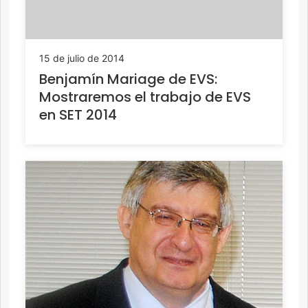
15 de julio de 2014
Benjamín Mariage de EVS:
Mostraremos el trabajo de EVS
en SET 2014