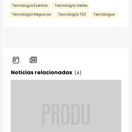
Tecnología Eventos
Tecnología Gente
Tecnología Negocios
Tecnología TDT
Tecnólogos
Noticias relacionadas
(4)