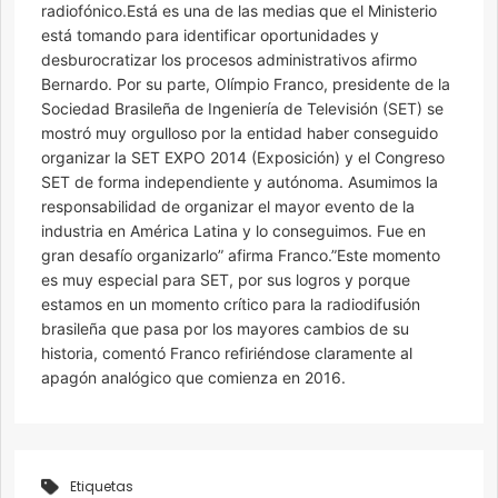
radiofónico.Está es una de las medias que el Ministerio
está tomando para identificar oportunidades y
desburocratizar los procesos administrativos afirmo
Bernardo. Por su parte, Olímpio Franco, presidente de la
Sociedad Brasileña de Ingeniería de Televisión (SET) se
mostró muy orgulloso por la entidad haber conseguido
organizar la SET EXPO 2014 (Exposición) y el Congreso
SET de forma independiente y autónoma. Asumimos la
responsabilidad de organizar el mayor evento de la
industria en América Latina y lo conseguimos. Fue en
gran desafío organizarlo” afirma Franco.”Este momento
es muy especial para SET, por sus logros y porque
estamos en un momento crítico para la radiodifusión
brasileña que pasa por los mayores cambios de su
historia, comentó Franco refiriéndose claramente al
apagón analógico que comienza en 2016.
Etiquetas