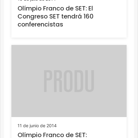
Olímpio Franco de SET: El
Congreso SET tendrá 160
conferencistas
11 de junio de 2014
Olímpio Franco de SET: