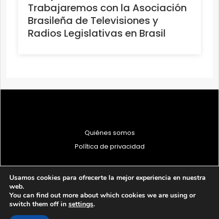
Trabajaremos con la Asociación
Brasileña de Televisiones y
Radios Legislativas en Brasil
Quiénes somos
Política de privacidad
Usamos cookies para ofrecerte la mejor experiencia en nuestra
web.
You can find out more about which cookies we are using or
© 1997 - 2026 PRODU - Todos los derechos reservados
switch them off in
settings
.