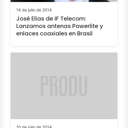
14 de julio de 2014
José Elias de IF Telecom:
Lanzamos antenas Powerlite y
enlaces coaxiales en Brasil
10 de julio de 2014