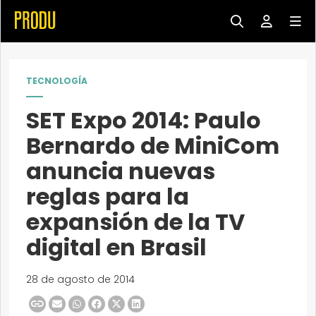
TECNOLOGÍA
SET Expo 2014: Paulo
Bernardo de MiniCom
anuncia nuevas
reglas para la
expansión de la TV
digital en Brasil
28 de agosto de 2014