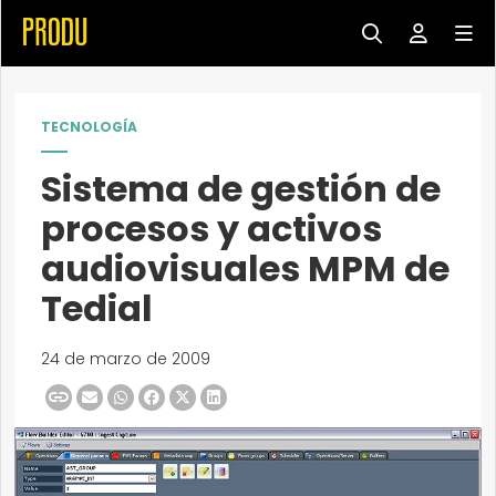
TECNOLOGÍA
Sistema de gestión de
procesos y activos
audiovisuales MPM de
Tedial
24 de marzo de 2009