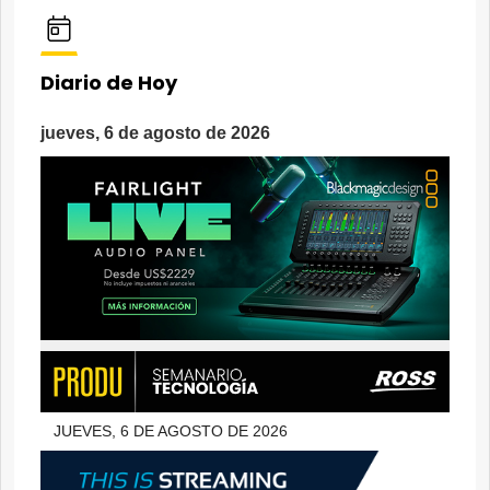
Diario de Hoy
jueves, 6 de agosto de 2026