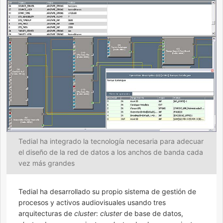
Tedial ha integrado la tecnología necesaria para adecuar
el diseño de la red de datos a los anchos de banda cada
vez más grandes
Tedial ha desarrollado su propio sistema de gestión de
procesos y activos audiovisuales usando tres
arquitecturas de
cluster
:
cluster
de base de datos,