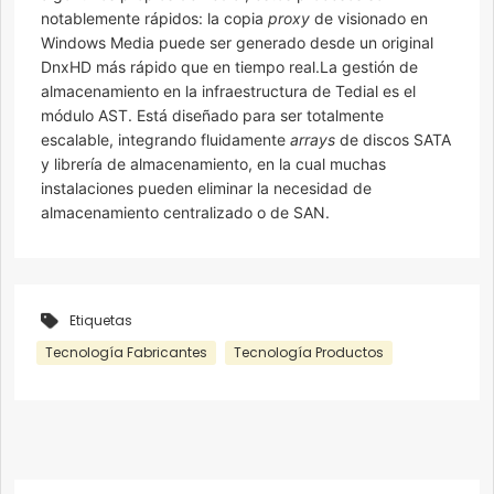
notablemente rápidos: la copia
proxy
de visionado en
Windows Media puede ser generado desde un original
DnxHD más rápido que en tiempo real.La gestión de
almacenamiento en la infraestructura de Tedial es el
módulo AST. Está diseñado para ser totalmente
escalable, integrando fluidamente
arrays
de discos SATA
y librería de almacenamiento, en la cual muchas
instalaciones pueden eliminar la necesidad de
almacenamiento centralizado o de SAN.
Etiquetas
Tecnología Fabricantes
Tecnología Productos