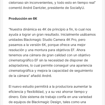
cielorraso sin inconvenientes, y todo esto en tiempo real”
comentó André Dantzler, presidente de SociallyU.
Producción en 6K
“Nuestra dinámica es 4K de principio a fin, lo cual nos
ayuda a lograr un gran resultado. Inicialmente usábamos
unidades Blackmagic Studio Camera 4K Pro, pero
pasamos a la versión 6K, porque ofrece una mejor
resolución y una montura para objetivos EF. Ahora
tenemos una cámara de gran calidad con un objetivo
cinematográfico EF sin la necesidad de disponer de
adaptadores, lo cual permite conseguir una apariencia
cinematográfica y mejora la capacidad de seguimiento
de la cámara” añadió André.
El nuevo estudio permitirá a la productora aumentar la
eficiencia y flexibilidad, y a su vez ahorrar tiempo y
dinero. Este sistema de trabajo confía en una variedad
de equipos de Blackmagic Design, tales como una