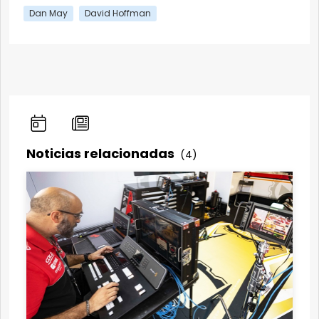
Dan May
David Hoffman
Noticias relacionadas
(4)