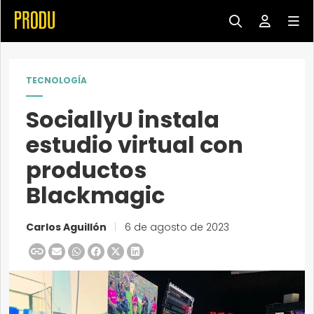
TECNOLOGÍA
SociallyU instala
estudio virtual con
productos
Blackmagic
Carlos Aguillón
|
6 de agosto de 2023