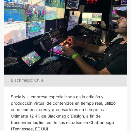
Blackmagic Chile
SociallyU, empresa especializada en la edición y
producción virtual de contenidos en tiempo real, utilizó
ocho compositores y procesadores en tiempo real
Ultimatte 12 4K de Blackmagic Design, a fin de
trascender los límites de sus estudios en Chattanooga
(Tennessee, EE UU).