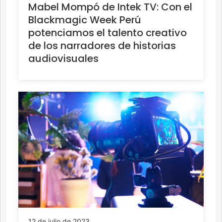
Mabel Mompó de Intek TV: Con el
Blackmagic Week Perú
potenciamos el talento creativo
de los narradores de historias
audiovisuales
12 de julio de 2023