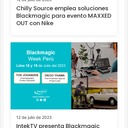
Chilly Source emplea soluciones
Blackmagic para evento MAXXED
OUT con Nike
12 de julio de 2023
IntekTV presenta Blackmagic