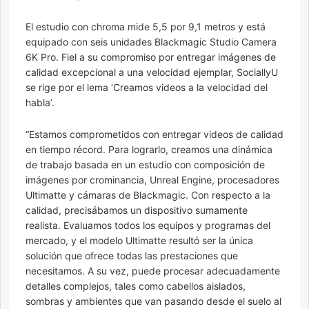
El estudio con chroma mide 5,5 por 9,1 metros y está
equipado con seis unidades Blackmagic Studio Camera
6K Pro. Fiel a su compromiso por entregar imágenes de
calidad excepcional a una velocidad ejemplar, SociallyU
se rige por el lema ‘Creamos videos a la velocidad del
habla’.
“Estamos comprometidos con entregar videos de calidad
en tiempo récord. Para lograrlo, creamos una dinámica
de trabajo basada en un estudio con composición de
imágenes por crominancia, Unreal Engine, procesadores
Ultimatte y cámaras de Blackmagic. Con respecto a la
calidad, precisábamos un dispositivo sumamente
realista. Evaluamos todos los equipos y programas del
mercado, y el modelo Ultimatte resultó ser la única
solución que ofrece todas las prestaciones que
necesitamos. A su vez, puede procesar adecuadamente
detalles complejos, tales como cabellos aislados,
sombras y ambientes que van pasando desde el suelo al