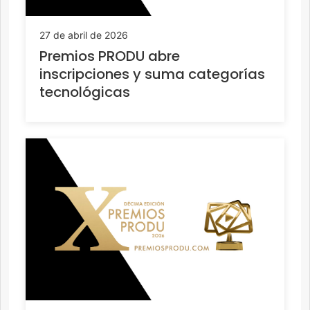
27 de abril de 2026
Premios PRODU abre
inscripciones y suma categorías
tecnológicas