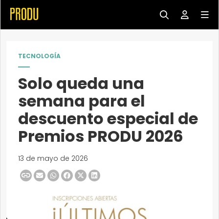
TECNOLOGÍA
Solo queda una
semana para el
descuento especial de
Premios PRODU 2026
13 de mayo de 2026