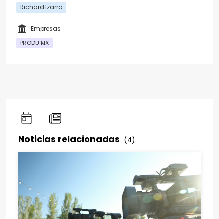
Richard Izarra
Empresas
PRODU MX
Noticias relacionadas
(4)