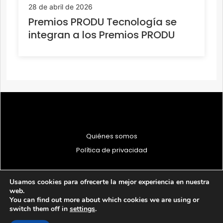
28 de abril de 2026
Premios PRODU Tecnología se
integran a los Premios PRODU
Quiénes somos
Política de privacidad
Usamos cookies para ofrecerte la mejor experiencia en nuestra
web.
You can find out more about which cookies we are using or
© 1997 - 2026 PRODU - Todos los derechos reservados
switch them off in
settings
.