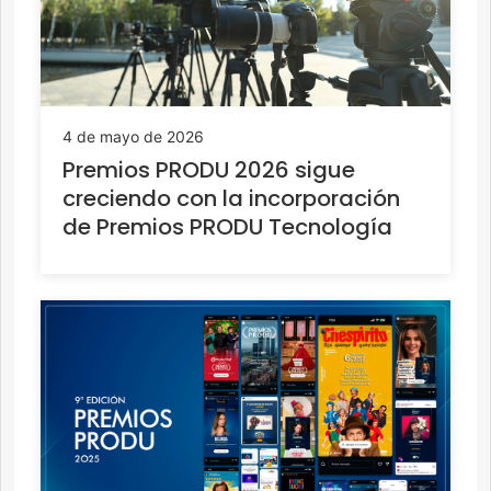
4 de mayo de 2026
Premios PRODU 2026 sigue
creciendo con la incorporación
de Premios PRODU Tecnología