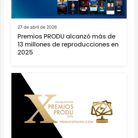
27 de abril de 2026
Premios PRODU alcanzó más de
13 millones de reproducciones en
2025