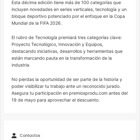
Esta décima edición tiene más de 100 categorías que
incluyen novedades en series verticales, tecnología y un
bloque deportivo potenciado por el enfoque en la Copa
Mundial de la FIFA 2026.
El rubro de Tecnología premiará tres categorías clave:
Proyecto Tecnológico, Innovación y Equipos,
destacando iniciativas, desarrollos y herramientas que
están marcando pauta en la transformación de la
industria.
No pierdas la oportunidad de ser parte de la historia y
poder visibilizar tu trabajo ante un reconocido jurado.
Asegura tu participación en premiosprodu.com antes del
19 de mayo para aprovechar el descuento.
Contactos