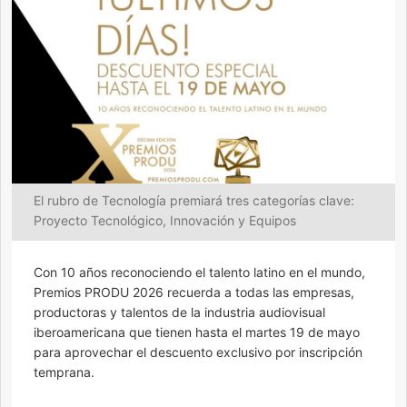
El rubro de Tecnología premiará tres categorías clave:
Proyecto Tecnológico, Innovación y Equipos
Con 10 años reconociendo el talento latino en el mundo,
Premios PRODU 2026 recuerda a todas las empresas,
productoras y talentos de la industria audiovisual
iberoamericana que tienen hasta el martes 19 de mayo
para aprovechar el descuento exclusivo por inscripción
temprana.