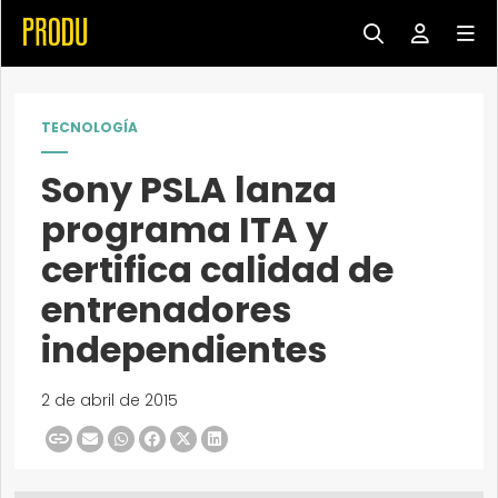
TECNOLOGÍA
Sony PSLA lanza
programa ITA y
certifica calidad de
entrenadores
independientes
2 de abril de 2015