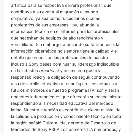
artística para su respectiva carrera profesional, que
contribuya a su eventual migración al mundo
corporativo, ya sea como funcionarios o como
propietarios de sus empresas.Hoy, abunda la
información técnica en el Internet para los profesionales
que necesitan de equipos de alto rendimiento y
versatilidad. Sin embargo, a pesar de su fácil acceso, la
información cibernética no siempre tiene la calidad y el
detalle que necesitan los profesionales de nuestra
industria.Sony desea continuar su liderazgo indiscutible
en la industria
broadcast
y asume con gusto la
responsabilidad y la obligación de seguir contribuyendo
a su desarrollo educativo y tecnológico. Los actuales y
futuros miembros de nuestro programa ITA, son y serán
docentes independientes que ofrecerán su conocimiento
respondiendo a la necesidad educativa del mercado
latino. Nuestra intención es contribuir a elevar el nivel de
la calidad de producción y conocimiento técnico en toda
la región señaló Chikara Iida, gerente de Desarrollo de
Mercados de Sony PSLA.Los primeros ITA nombrados, y