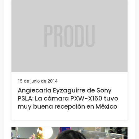
15 de junio de 2014
Angiecarla Eyzaguirre de Sony
PSLA: La cámara PXW-X160 tuvo
muy buena recepción en México