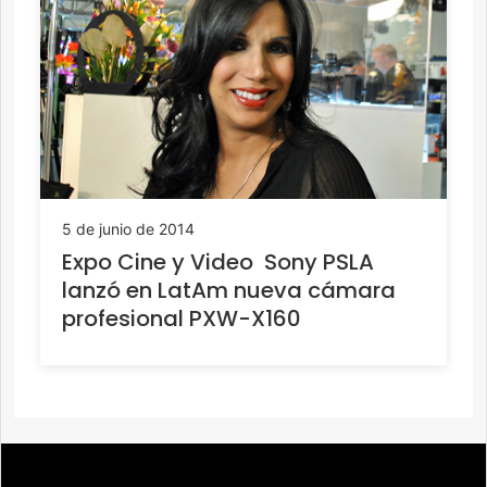
5 de junio de 2014
Expo Cine y Video  Sony PSLA
lanzó en LatAm nueva cámara
profesional PXW-X160