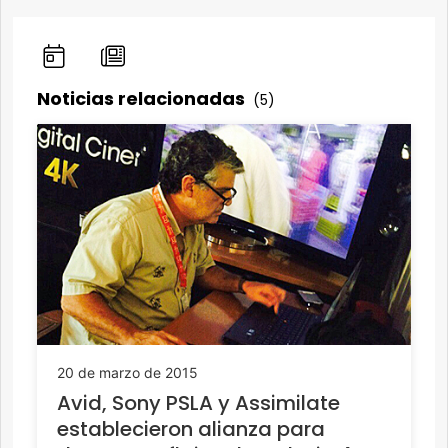
Noticias relacionadas
(5)
20 de marzo de 2015
Avid, Sony PSLA y Assimilate
establecieron alianza para