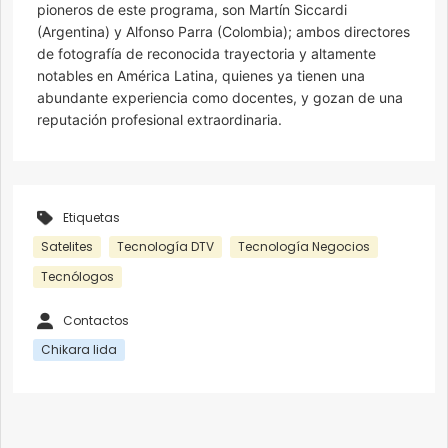
pioneros de este programa, son Martín Siccardi
(Argentina) y Alfonso Parra (Colombia); ambos directores
de fotografía de reconocida trayectoria y altamente
notables en América Latina, quienes ya tienen una
abundante experiencia como docentes, y gozan de una
reputación profesional extraordinaria.
Etiquetas
Satelites
Tecnología DTV
Tecnología Negocios
Tecnólogos
Contactos
Chikara Iida