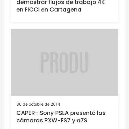
demostrar flujos de trabajo 4K
en FICCI en Cartagena
30 de octubre de 2014
CAPER- Sony PSLA presentó las
cámaras PXW-FS7 y α7S