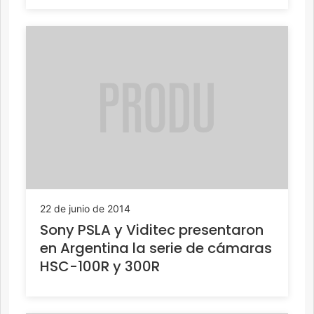
22 de junio de 2014
Sony PSLA y Viditec presentaron
en Argentina la serie de cámaras
HSC-100R y 300R