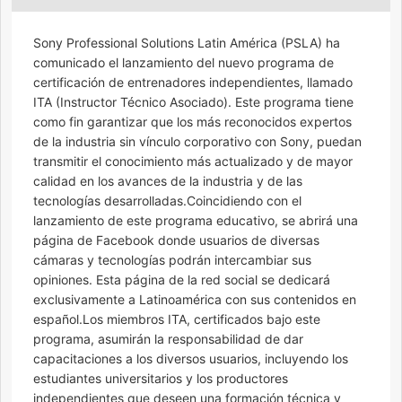
Sony Professional Solutions Latin América (PSLA) ha
comunicado el lanzamiento del nuevo programa de
certificación de entrenadores independientes, llamado
ITA (Instructor Técnico Asociado). Este programa tiene
como fin garantizar que los más reconocidos expertos
de la industria sin vínculo corporativo con Sony, puedan
transmitir el conocimiento más actualizado y de mayor
calidad en los avances de la industria y de las
tecnologías desarrolladas.Coincidiendo con el
lanzamiento de este programa educativo, se abrirá una
página de Facebook donde usuarios de diversas
cámaras y tecnologías podrán intercambiar sus
opiniones. Esta página de la red social se dedicará
exclusivamente a Latinoamérica con sus contenidos en
español.Los miembros ITA, certificados bajo este
programa, asumirán la responsabilidad de dar
capacitaciones a los diversos usuarios, incluyendo los
estudiantes universitarios y los productores
independientes que deseen una formación técnica y