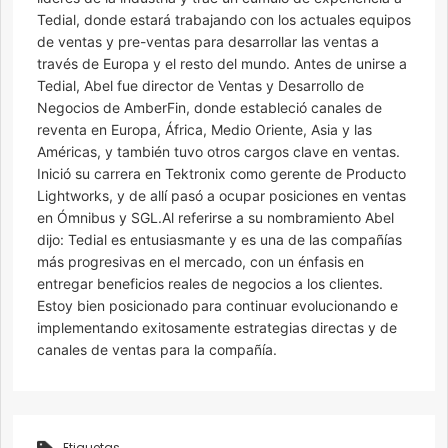
Tedial, donde estará trabajando con los actuales equipos
de ventas y pre-ventas para desarrollar las ventas a
través de Europa y el resto del mundo. Antes de unirse a
Tedial, Abel fue director de Ventas y Desarrollo de
Negocios de AmberFin, donde estableció canales de
reventa en Europa, África, Medio Oriente, Asia y las
Américas, y también tuvo otros cargos clave en ventas.
Inició su carrera en Tektronix como gerente de Producto
Lightworks, y de allí pasó a ocupar posiciones en ventas
en Ómnibus y SGL.Al referirse a su nombramiento Abel
dijo: Tedial es entusiasmante y es una de las compañías
más progresivas en el mercado, con un énfasis en
entregar beneficios reales de negocios a los clientes.
Estoy bien posicionado para continuar evolucionando e
implementando exitosamente estrategias directas y de
canales de ventas para la compañía.
Etiquetas