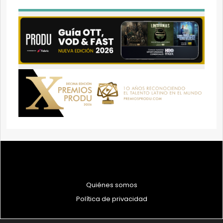
Quiénes somos
Política de privacidad