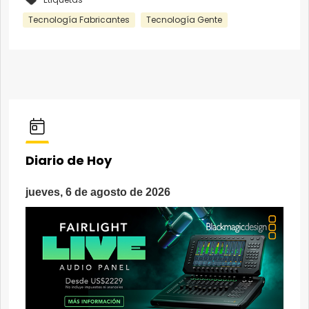
Tecnología Fabricantes
Tecnología Gente
Diario de Hoy
jueves, 6 de agosto de 2026