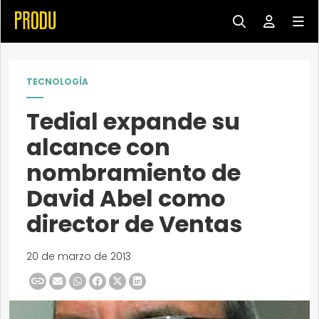
TECNOLOGÍA
Tedial expande su
alcance con
nombramiento de
David Abel como
director de Ventas
20 de marzo de 2013