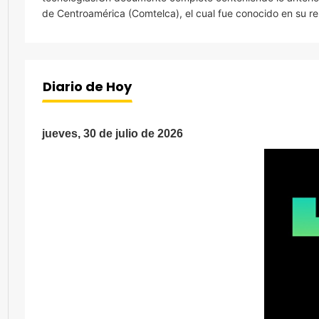
de Centroamérica (Comtelca), el cual fue conocido en su r
Diario de Hoy
jueves, 30 de julio de 2026