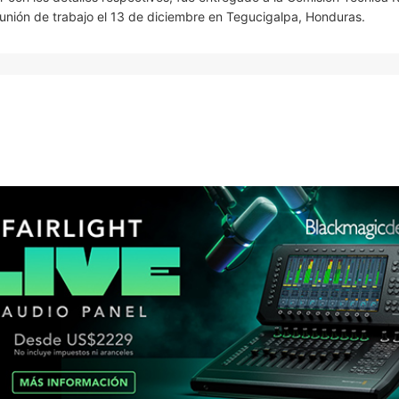
eunión de trabajo el 13 de diciembre en Tegucigalpa, Honduras.