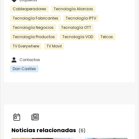
Cableoperadores
Tecnología Alianzas
Tecnología Fabricantes
Tecnología IPTV
Tecnología Negocios
Tecnología OTT
Tecnología Productos
Tecnología VOD
Telcos
TV Everywhere
TV Movil
Contactos
Dan Castles
Noticias relacionadas
(6)