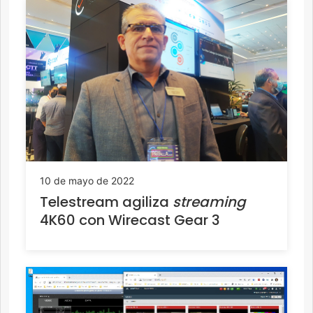
10 de mayo de 2022
Telestream agiliza
streaming
4K60 con Wirecast Gear 3