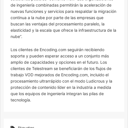
de ingeniería combinadas permitirán la aceleración de
nuevas funciones y servicios para respaldar la migración
continua a la nube por parte de las empresas que
buscan las ventajas del procesamiento paralelo, la
elasticidad y la escala que ofrece la infraestructura de la
nube”.
Los clientes de Encoding.com seguirán recibiendo
soporte y pueden esperar acceso a un conjunto más
amplio de capacidades y opciones en el futuro. Los
clientes de Telestream se beneficiarán de los flujos de
trabajo VOD mejorados de Encoding.com, incluido el
procesamiento ultrarrápido con el modo Ludicrous y la
protección de contenido líder en la industria a medida
que los equipos de ingeniería integran las pilas de
tecnología.
Etiquetas