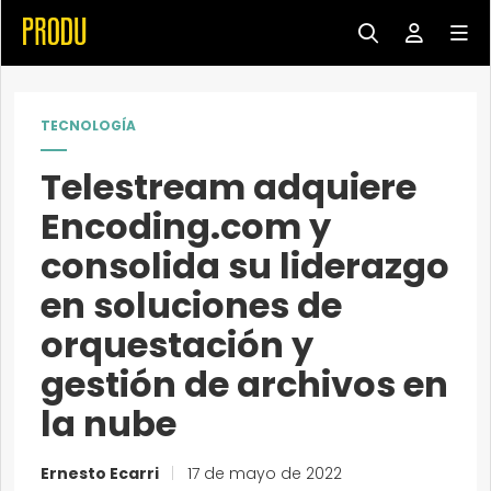
TECNOLOGÍA
Telestream adquiere
Encoding.com y
consolida su liderazgo
en soluciones de
orquestación y
gestión de archivos en
la nube
Ernesto Ecarri
|
17 de mayo de 2022