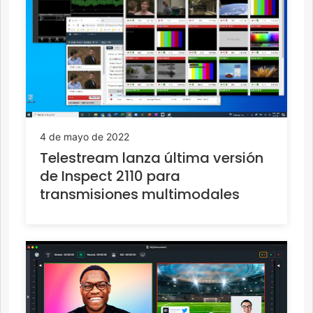
4 de mayo de 2022
Telestream lanza última versión
de Inspect 2110 para
transmisiones multimodales