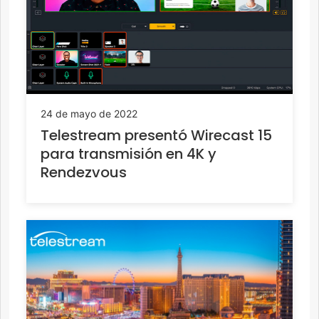
24 de mayo de 2022
Telestream presentó Wirecast 15
para transmisión en 4K y
Rendezvous