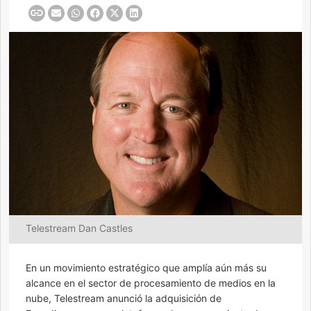
Telestream Dan Castles
En un movimiento estratégico que amplía aún más su
alcance en el sector de procesamiento de medios en la
nube, Telestream anunció la adquisición de