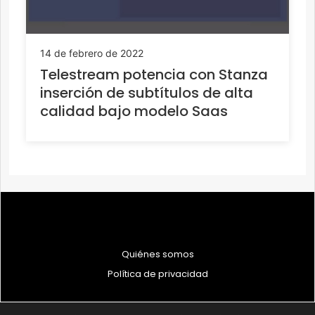
14 de febrero de 2022
Telestream potencia con Stanza
inserción de subtítulos de alta
calidad bajo modelo Saas
Quiénes somos
Política de privacidad