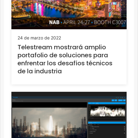
24 de marzo de 2022
Telestream mostrará amplio
portafolio de soluciones para
enfrentar los desafíos técnicos
de la industria