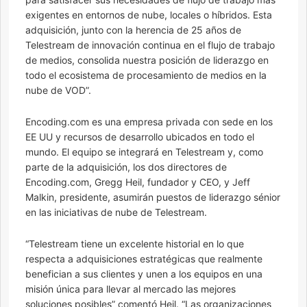
exigentes en entornos de nube, locales o híbridos. Esta
adquisición, junto con la herencia de 25 años de
Telestream de innovación continua en el flujo de trabajo
de medios, consolida nuestra posición de liderazgo en
todo el ecosistema de procesamiento de medios en la
nube de VOD”.
Encoding.com es una empresa privada con sede en los
EE UU y recursos de desarrollo ubicados en todo el
mundo. El equipo se integrará en Telestream y, como
parte de la adquisición, los dos directores de
Encoding.com, Gregg Heil, fundador y CEO, y Jeff
Malkin, presidente, asumirán puestos de liderazgo sénior
en las iniciativas de nube de Telestream.
“Telestream tiene un excelente historial en lo que
respecta a adquisiciones estratégicas que realmente
benefician a sus clientes y unen a los equipos en una
misión única para llevar al mercado las mejores
soluciones posibles” comentó Heil. “Las organizaciones