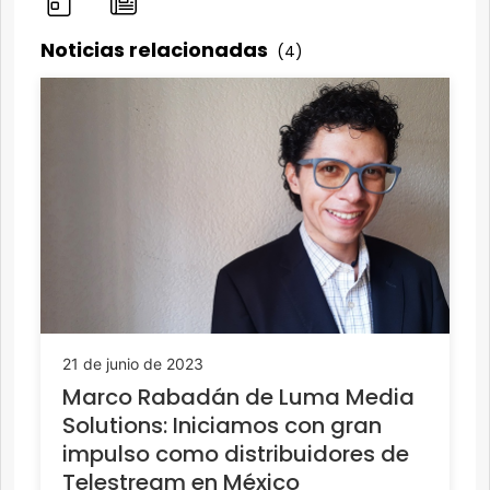
Noticias relacionadas
(4)
21 de junio de 2023
Marco Rabadán de Luma Media
Solutions: Iniciamos con gran
impulso como distribuidores de
Telestream en México