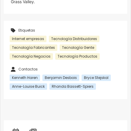
Grass Valley.
Etiquetas
Internet empresas
Tecnología Distribuidores
Tecnología Fabricantes
Tecnología Gente
Tecnología Negocios
Tecnología Productos
Contactos
Kenneth Haren
Benjamin Desbois
Bryce Stejskal
Anne-Louise Buick
Rhonda Bassett-Spiers