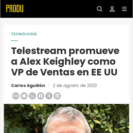
TECNOLOGÍA
Telestream promueve
a Alex Keighley como
VP de Ventas en EE UU
Carlos Aguillón
|
2 de agosto de 2023