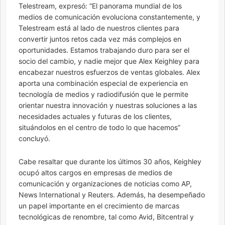
Telestream, expresó: “El panorama mundial de los
medios de comunicación evoluciona constantemente, y
Telestream está al lado de nuestros clientes para
convertir juntos retos cada vez más complejos en
oportunidades. Estamos trabajando duro para ser el
socio del cambio, y nadie mejor que Alex Keighley para
encabezar nuestros esfuerzos de ventas globales. Alex
aporta una combinación especial de experiencia en
tecnología de medios y radiodifusión que le permite
orientar nuestra innovación y nuestras soluciones a las
necesidades actuales y futuras de los clientes,
situándolos en el centro de todo lo que hacemos”
concluyó.
Cabe resaltar que durante los últimos 30 años, Keighley
ocupó altos cargos en empresas de medios de
comunicación y organizaciones de noticias como AP,
News International y Reuters. Además, ha desempeñado
un papel importante en el crecimiento de marcas
tecnológicas de renombre, tal como Avid, Bitcentral y