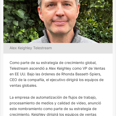
Alex Keighley Telestream
Como parte de su estrategia de crecimiento global,
Telestream ascendió a Alex Keighley como VP de Ventas
en EE UU. Bajo las órdenes de Rhonda Bassett-Spiers,
CEO de la compañía, el ejecutivo dirigirá los equipos de
ventas globales.
La empresa de automatización de flujos de trabajo,
procesamiento de medios y calidad de video, anunció
este nombramiento como parte de su estrategia de
crecimiento. Keighley dirigirá los equipos de ventas