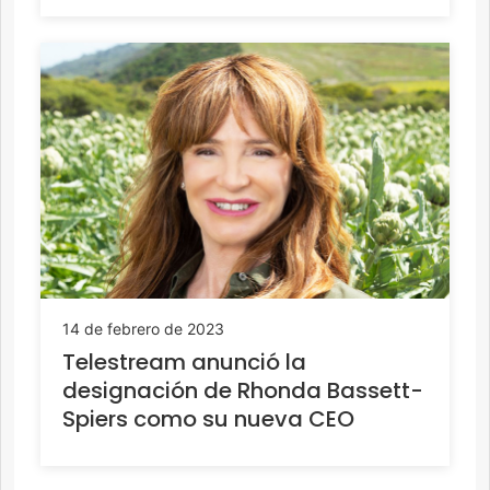
14 de febrero de 2023
Telestream anunció la
designación de Rhonda Bassett-
Spiers como su nueva CEO