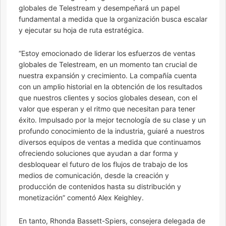
globales de Telestream y desempeñará un papel
fundamental a medida que la organización busca escalar
y ejecutar su hoja de ruta estratégica.
“Estoy emocionado de liderar los esfuerzos de ventas
globales de Telestream, en un momento tan crucial de
nuestra expansión y crecimiento. La compañía cuenta
con un amplio historial en la obtención de los resultados
que nuestros clientes y socios globales desean, con el
valor que esperan y el ritmo que necesitan para tener
éxito. Impulsado por la mejor tecnología de su clase y un
profundo conocimiento de la industria, guiaré a nuestros
diversos equipos de ventas a medida que continuamos
ofreciendo soluciones que ayudan a dar forma y
desbloquear el futuro de los flujos de trabajo de los
medios de comunicación, desde la creación y
producción de contenidos hasta su distribución y
monetización” comentó Alex Keighley.
En tanto, Rhonda Bassett-Spiers, consejera delegada de