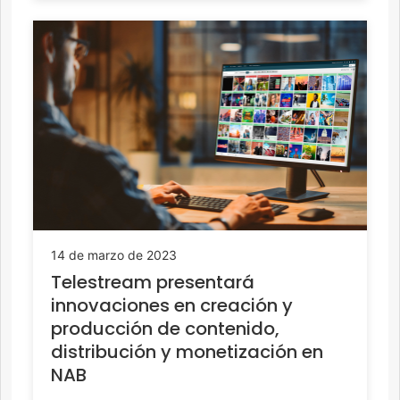
14 de marzo de 2023
Telestream presentará
innovaciones en creación y
producción de contenido,
distribución y monetización en
NAB