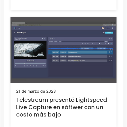
21 de marzo de 2023
Telestream presentó Lightspeed
Live Capture en sóftwer con un
costo más bajo