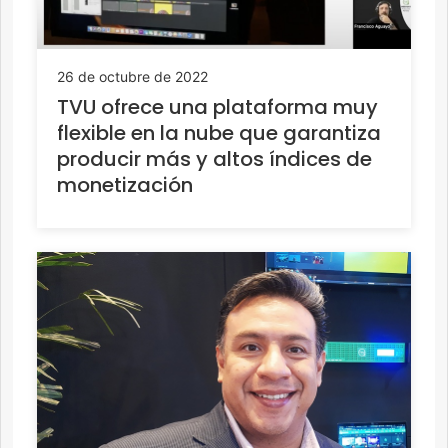
26 de octubre de 2022
TVU ofrece una plataforma muy
flexible en la nube que garantiza
producir más y altos índices de
monetización