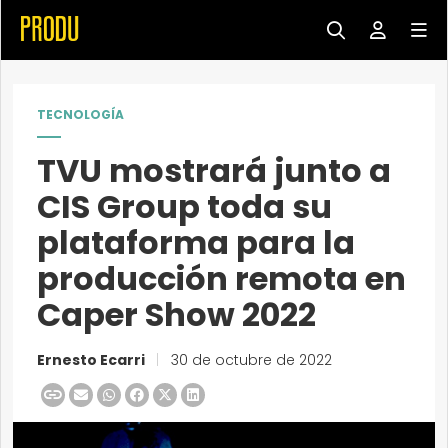
TECNOLOGÍA
TVU mostrará junto a
CIS Group toda su
plataforma para la
producción remota en
Caper Show 2022
Ernesto Ecarri
|
30 de octubre de 2022