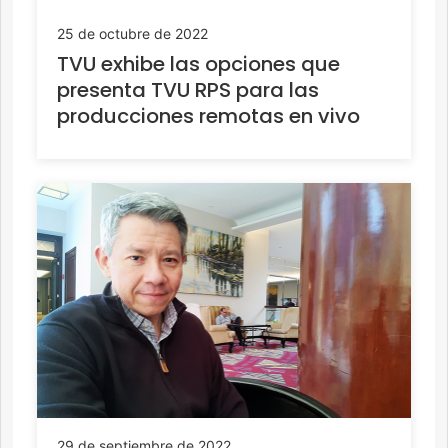
25 de octubre de 2022
TVU exhibe las opciones que
presenta TVU RPS para las
producciones remotas en vivo
29 de septiembre de 2022