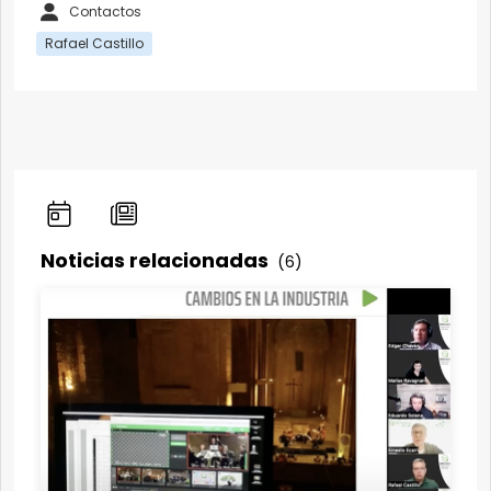
Contactos
Rafael Castillo
Noticias relacionadas
(6)