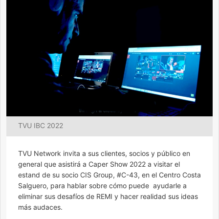
TVU IBC 2022
TVU Network invita a sus clientes, socios y público en
general que asistirá a Caper Show 2022 a visitar el
estand de su socio CIS Group, #C-43, en el Centro Costa
Salguero, para hablar sobre cómo puede ayudarle a
eliminar sus desafíos de REMI y hacer realidad sus ideas
más audaces.