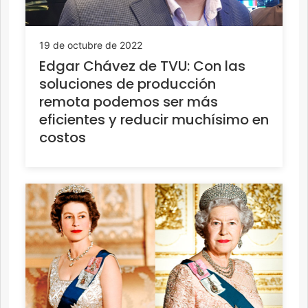
19 de octubre de 2022
Edgar Chávez de TVU: Con las
soluciones de producción
remota podemos ser más
eficientes y reducir muchísimo en
costos