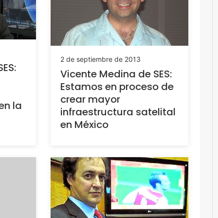
2 de septiembre de 2013
SES:
Vicente Medina de SES:
Estamos en proceso de
crear mayor
en la
infraestructura satelital
en México